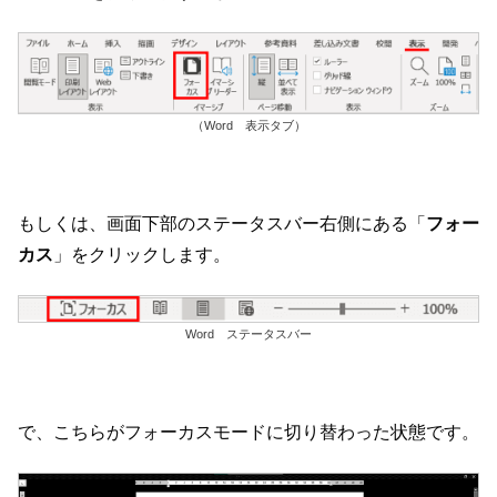
（Word 表示タブ）
もしくは、画面下部のステータスバー右側にある「
フォー
カス
」をクリックします。
Word ステータスバー
で、こちらがフォーカスモードに切り替わった状態です。