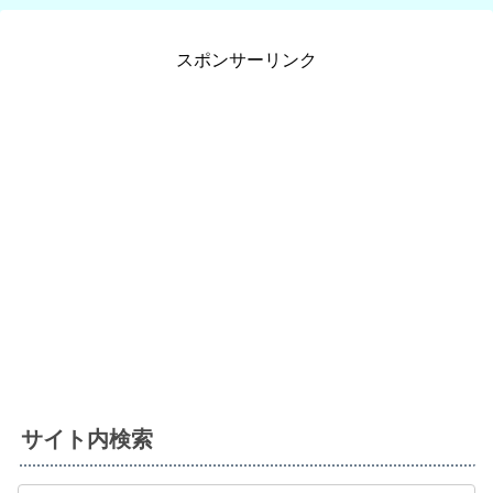
スポンサーリンク
サイト内検索