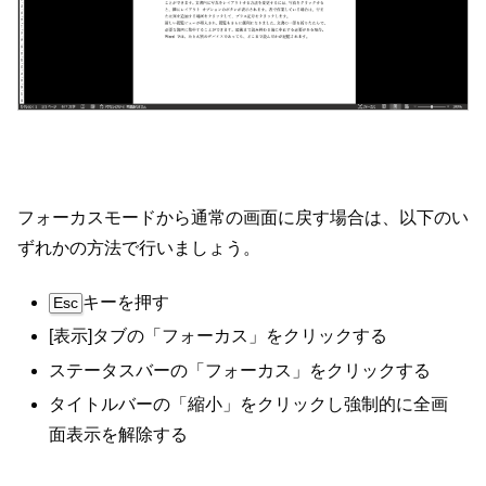
フォーカスモードから通常の画面に戻す場合は、以下のい
ずれかの方法で行いましょう。
キーを押す
Esc
[表示]タブの「フォーカス」をクリックする
ステータスバーの「フォーカス」をクリックする
タイトルバーの「縮小」をクリックし強制的に全画
面表示を解除する