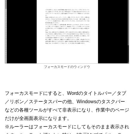
フォーカスモードのウィンドウ
フォーカスモードにすると、Wordのタイトルバー／タブ
／リボン／ステータスバーの他、Windowsのタスクバー
などの各種ツールがすべて非表示になり、作業中のページ
だけが全画面表示になります。
※ルーラーはフォーカスモードにしてもそのまま表示され