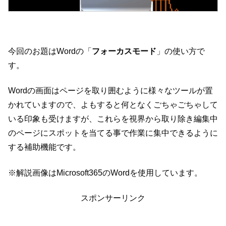
今回のお題はWordの「
フォーカスモード
」の使い方で
す。
Wordの画面はページを取り囲むように様々なツールが置
かれていますので、よもすると何となくごちゃごちゃして
いる印象も受けますが、これらを視界から取り除き編集中
のページにスポットを当てる事で作業に集中できるように
する補助機能です。
※解説画像はMicrosoft365のWordを使用しています。
スポンサーリンク