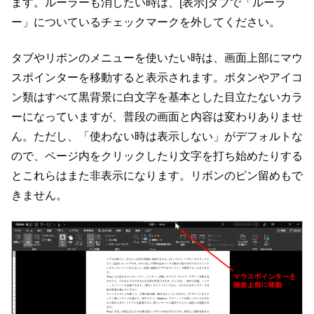
ます。ルーラーも消したい時は、[表示]タブで「ルーラ
ー」についているチェックマークを外してください。
タブやリボンのメニューを使いたい時は、画面上部にマウ
スポインターを移動すると表示されます。ボタンやアイコ
ン類はすべて黒背景に白文字を基本とした目立たないカラ
ーになっていますが、普段の画面と内容は変わりありませ
ん。ただし、「使わない時は表示しない」がデフォルトな
ので、ページ内をクリックしたり文字を打ち始めたりする
とこれらはまた非表示になります。リボンのピン留めもで
きません。