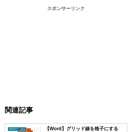
スポンサーリンク
関連記事
【Word】グリッド線を格子にする
画面表示・設定