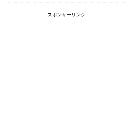
スポンサーリンク