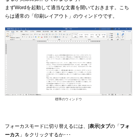
まずWordを起動して適当な文書を開いておきます。こち
らは通常の「印刷レイアウト」のウィンドウです。
標準のウィンドウ
フォーカスモードに切り替えるには、[
表示
]
タブ
の「
フォ
ーカス
」をクリックするか･･･