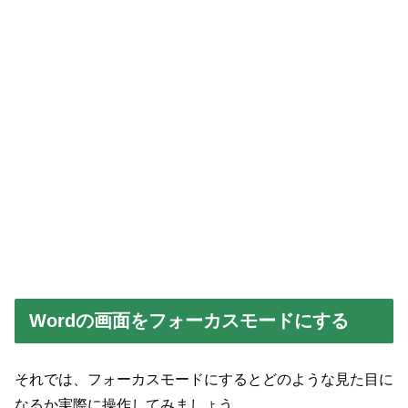
Wordの画面をフォーカスモードにする
それでは、フォーカスモードにするとどのような見た目に
なるか実際に操作してみましょう。