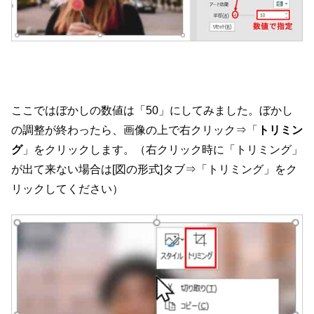
ここではぼかしの数値は「50」にしてみました。ぼかし
の調整が終わったら、画像の上で右クリック⇒「
トリミン
グ
」をクリックします。（右クリック時に「トリミング」
が出て来ない場合は[図の形式]タブ⇒「トリミング」をク
リックしてください）