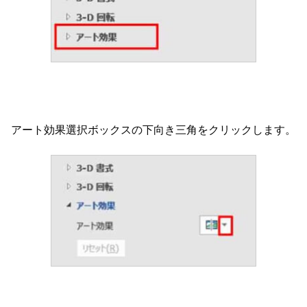
アート効果選択ボックスの下向き三角をクリックします。