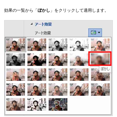
効果の一覧から「
ぼかし
」をクリックして適用します。