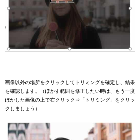
画像以外の場所をクリックしてトリミングを確定し、結果
を確認します。（ぼかす範囲を修正したい時は、もう一度
ぼかした画像の上で右クリック⇒「トリミング」をクリッ
クしましょう）