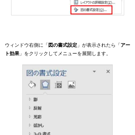
ウィンドウ右側に「
図の書式設定
」が表示されたら「
アー
ト効果
」をクリックしてメニューを展開します。