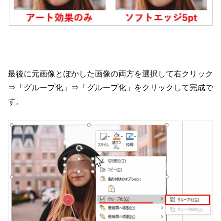
最後に元画像とぼかした画像の両方を選択して右クリック
⇒「グループ化」⇒「グループ化」をクリックして完成で
す。