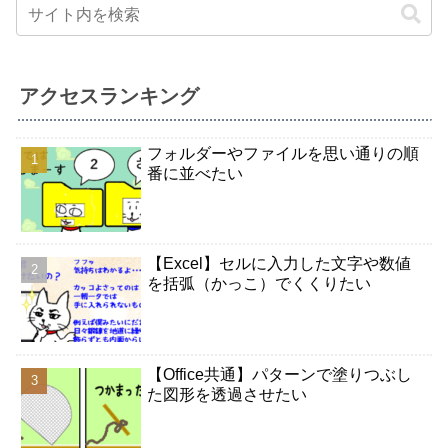
アクセスランキング
フォルダーやファイルを思い通りの順
番に並べたい
【Excel】セルに入力した文字や数値
を括弧（かっこ）でくくりたい
【Office共通】パターンで塗りつぶし
た図形を透過させたい