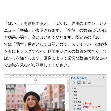
「ぼかし」を適用すると、「ぼかし」専用のオプションメ
ニュー「
半径
」が表示されます。「半径」の数値は低いほ
ど効果が弱く、高いほど強くなります。既定値の「10」
では「隠す」用途としては弱いので、スライドバーの縦棒
を右にドラッグするか、数値ボックスの数値を大きくして
ぼかしを強くします。画像によって適切な数値は異なるの
で加減を見ながら調整してください。