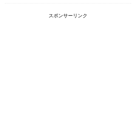
スポンサーリンク