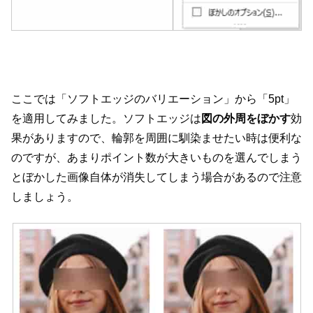
ここでは「ソフトエッジのバリエーション」から「5pt」
を適用してみました。ソフトエッジは
図の外周をぼかす
効
果がありますので、輪郭を周囲に馴染ませたい時は便利な
のですが、あまりポイント数が大きいものを選んでしまう
とぼかした画像自体が消失してしまう場合があるので注意
しましょう。