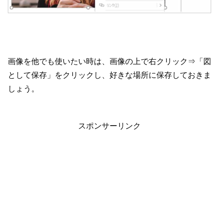
画像を他でも使いたい時は、画像の上で右クリック⇒「図
として保存」をクリックし、好きな場所に保存しておきま
しょう。
スポンサーリンク