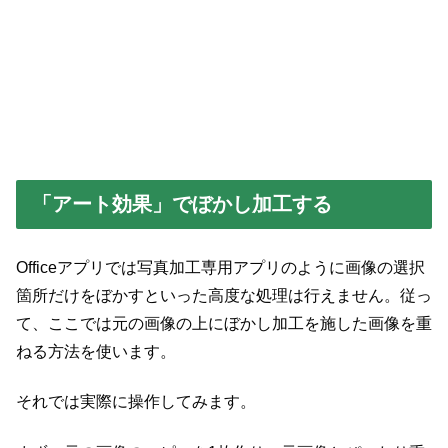
「アート効果」でぼかし加工する
Officeアプリでは写真加工専用アプリのように画像の選択
箇所だけをぼかすといった高度な処理は行えません。従っ
て、ここでは元の画像の上にぼかし加工を施した画像を重
ねる方法を使います。
それでは実際に操作してみます。