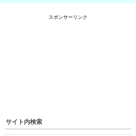
スポンサーリンク
サイト内検索