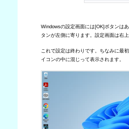
Windowsの設定画面には[OK]ボタ
タンが左側に寄ります。設定画面は右上
これで設定は終わりです。ちなみに最初
イコンの中に混じって表示されます。