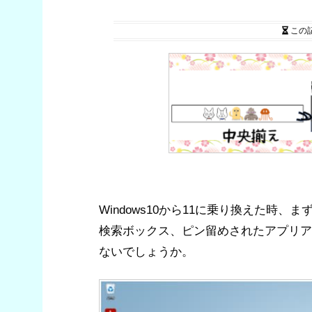
この
Windows10から11に乗り換えた時
検索ボックス、ピン留めされたアプリア
ないでしょうか。