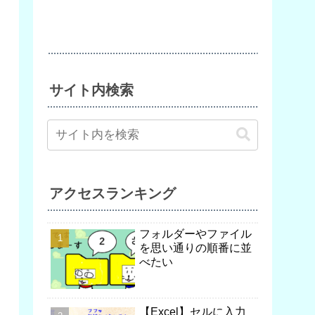
サイト内検索
アクセスランキング
フォルダーやファイル
を思い通りの順番に並
べたい
【Excel】セルに入力