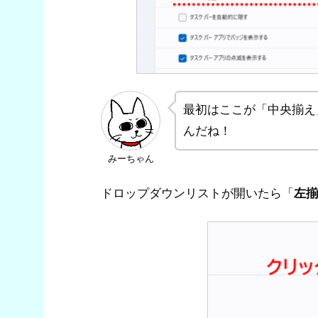
最初はここが「中央揃え
んだね！
みーちゃん
ドロップダウンリストが開いたら「
左揃