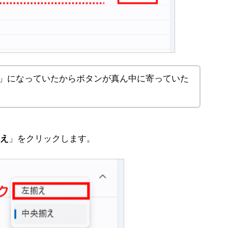
」になっていたからボタンが真ん中に寄っていた
え
」をクリックします。