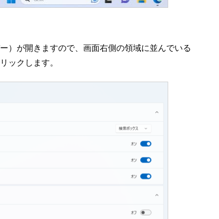
クバー）が開きますので、画面右側の領域に並んでいる
リックします。