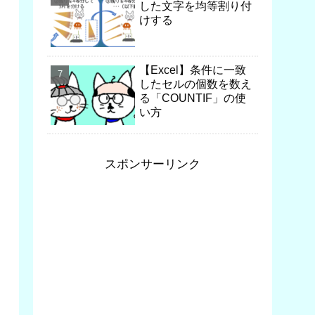
した文字を均等割り付
けする
【Excel】条件に一致
したセルの個数を数え
る「COUNTIF」の使
い方
スポンサーリンク