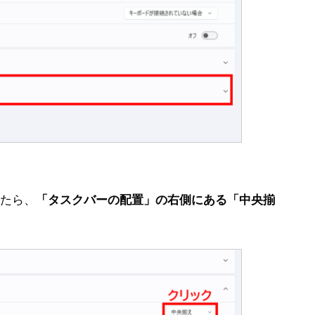
たら、
「タスクバーの配置」の右側にある「中央揃