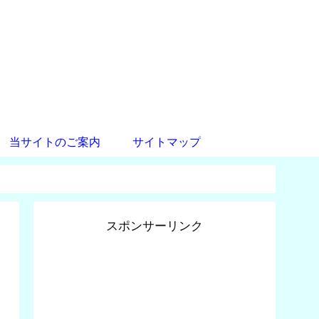
当サイトのご案内
サイトマップ
スポンサーリンク