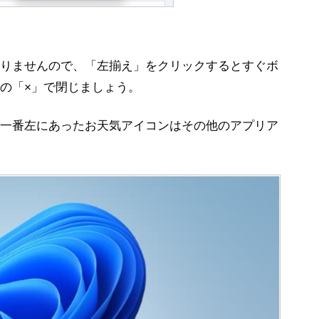
ンはありませんので、「左揃え」をクリックするとすぐボ
の「×」で閉じましょう。
一番左にあったお天気アイコンはその他のアプリア