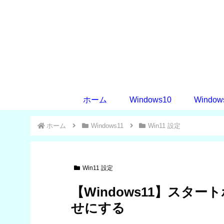
ホーム
Windows10
Window
ホーム
Windows11
Win11 設定
Win11 設定
【Windows11】スタ
せにする