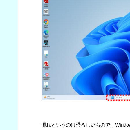
慣れというのは恐ろしいもので、Wind