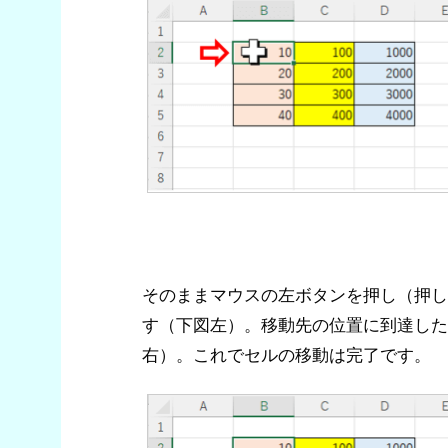
そのままマウスの左ボタンを押し（押し
す（下図左）。移動先の位置に到達した
右）。これでセルの移動は完了です。