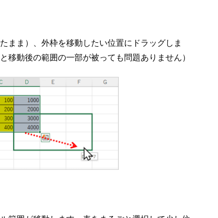
たまま）、外枠を移動したい位置にドラッグしま
と移動後の範囲の一部が被っても問題ありません）