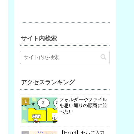
サイト内検索
アクセスランキング
フォルダーやファイル
を思い通りの順番に並
べたい
【Excel】セルに入力