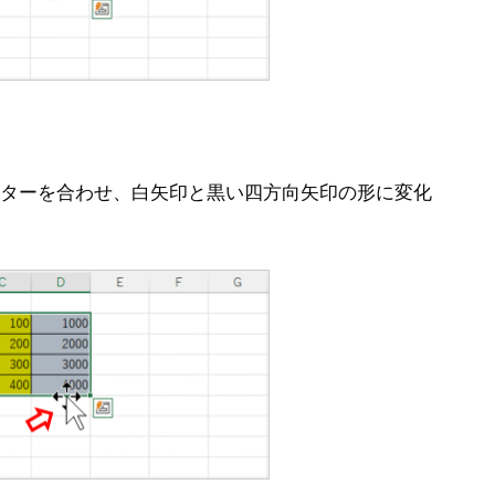
ターを合わせ、白矢印と黒い四方向矢印の形に変化