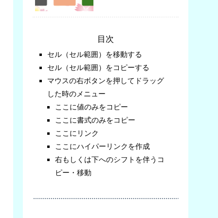
目次
セル（セル範囲）を移動する
セル（セル範囲）をコピーする
マウスの右ボタンを押してドラッグ
した時のメニュー
ここに値のみをコピー
ここに書式のみをコピー
ここにリンク
ここにハイパーリンクを作成
右もしくは下へのシフトを伴うコ
ピー・移動