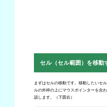
セル（セル範囲）を移動
まずはセルの移動です。移動したいセル
ルの外枠の上にマウスポインターを合わ
認します。（下図右）