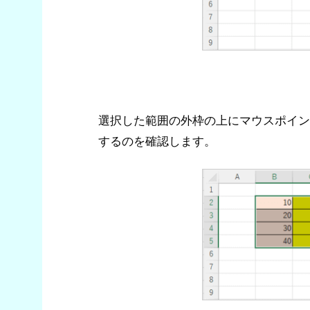
選択した範囲の外枠の上にマウスポイン
するのを確認します。