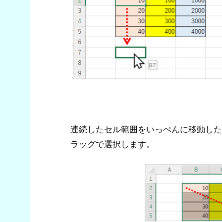
連続したセル範囲をいっぺんに移動した
ラッグで選択します。