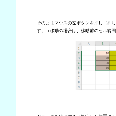
そのままマウスの左ボタンを押し（押し
す。（移動の場合は、移動前のセル範囲