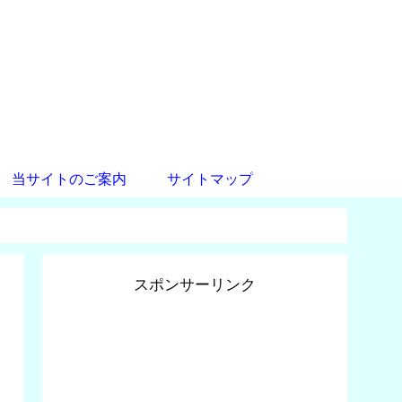
当サイトのご案内
サイトマップ
スポンサーリンク