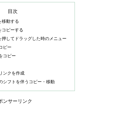
目次
を移動する
をコピーする
を押してドラッグした時のメニュー
コピー
をコピー
リンクを作成
のシフトを伴うコピー・移動
ポンサーリンク