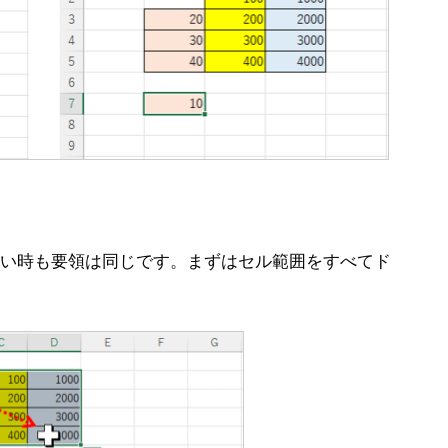
い時も要領は同じです。まずはセル範囲をすべてド