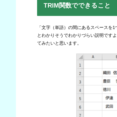
TRIM関数でできること
「文字（単語）の間にあるスペースを1
とわかりそうでわかりづらい説明ですよ
てみたいと思います。