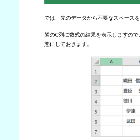
では、先のデータから不要なスペースを
隣のC列に数式の結果を表示しますので
態にしておきます。