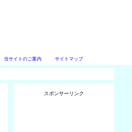
当サイトのご案内
サイトマップ
スポンサーリンク