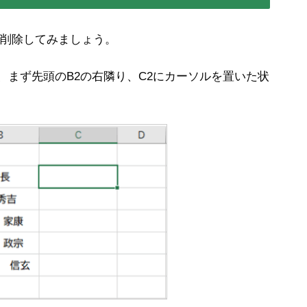
削除してみましょう。
、まず先頭のB2の右隣り、C2にカーソルを置いた状