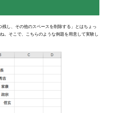
つ残し、その他のスペースを削除する」とはちょっ
ね。そこで、こちらのような例題を用意して実験し