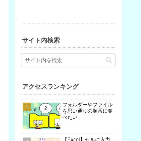
サイト内検索
アクセスランキング
フォルダーやファイル
を思い通りの順番に並
べたい
【Excel】セルに入力