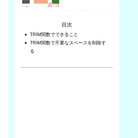
目次
TRIM関数でできること
TRIM関数で不要なスペースを削除す
る