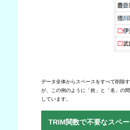
データ全体からスペースをすべて削除す
が、この例のように「姓」と「名」の間
しています。
TRIM関数で不要なスペ