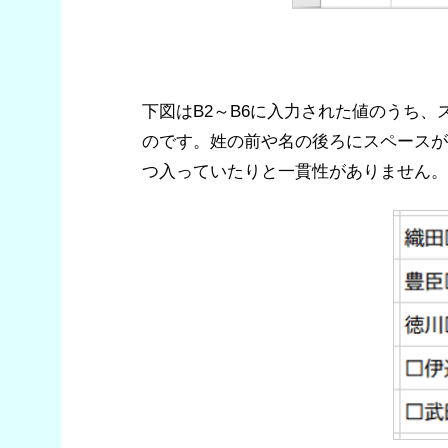
下図はB2～B6に入力された値のうち
のです。姓の前や名の後ろにスペースが
つ入っていたりと一貫性がありません。