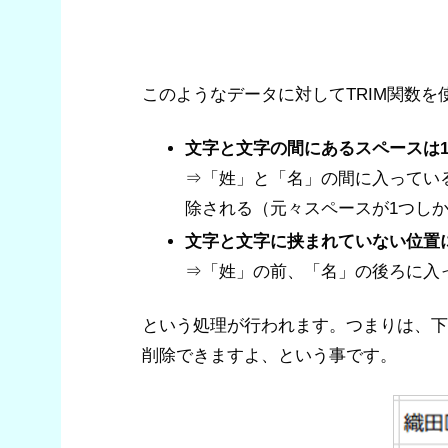
このようなデータに対してTRIM関数を
文字と文字の間にあるスペースは
⇒「姓」と「名」の間に入ってい
除される（元々スペースが1つし
文字と文字に挟まれていない位置
⇒「姓」の前、「名」の後ろに入
という処理が行われます。つまりは、下
削除できますよ、という事です。