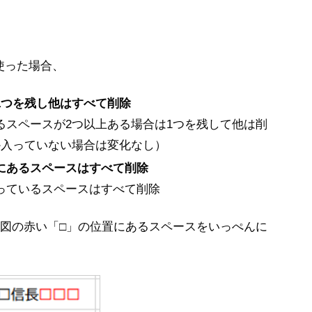
使った場合、
1つを残し他はすべて削除
るスペースが2つ以上ある場合は1つを残して他は削
か入っていない場合は変化なし）
にあるスペースはすべて削除
っているスペースはすべて削除
図の赤い「□」の位置にあるスペースをいっぺんに