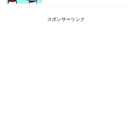
スポンサーリンク