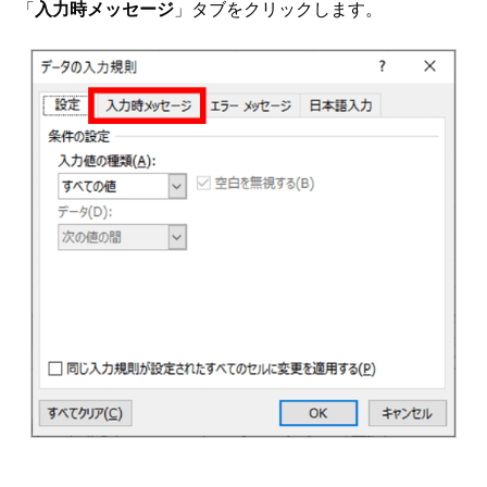
「
入力時メッセージ
」タブをクリックします。