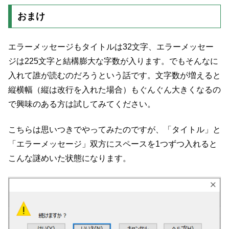
おまけ
エラーメッセージもタイトルは32文字、エラーメッセー
ジは225文字と結構膨大な字数が入ります。でもそんなに
入れて誰が読むのだろうという話です。文字数が増えると
縦横幅（縦は改行を入れた場合）もぐんぐん大きくなるの
で興味のある方は試してみてください。
こちらは思いつきでやってみたのですが、「タイトル」と
「エラーメッセージ」双方にスペースを1つずつ入れると
こんな謎めいた状態になります。