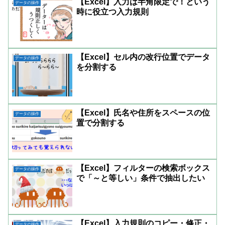
【Excel】入力は半角限定で！という
データの操作
時に役立つ入力規則
【Excel】セル内の改行位置でデータ
データの操作
を分割する
【Excel】氏名や住所をスペースの位
データの操作
置で分割する
【Excel】フィルターの検索ボックス
データの操作
で「～と等しい」条件で抽出したい
【Excel】入力規則のコピー・修正・
データの操作