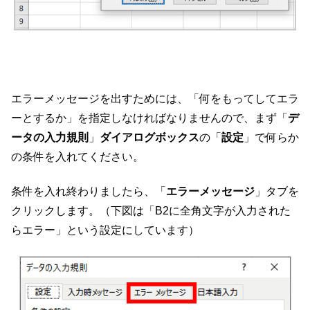
エラーメッセージを出すためには、「何をもってしてエラ
ーとするか」を指定しなければなりませんので、まず「
デ
ータの入力規則
」
ダイアログボックス
の「
設定
」で何らか
の条件を入れてください。
条件を入れ終わりましたら、「
エラーメッセージ
」タブを
クリックします。（下図は「B2に全角文字が入力された
らエラー」という設定にしています）