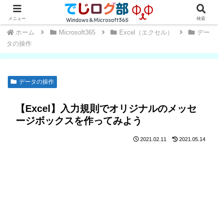
Windows・Office初心者～中級者向け★操作方法や便利な小技を学ぼう
メニュー
検索
ホーム
Microsoft365
Excel（エクセル）
デー
タの操作
データの操作
【Excel】入力規則でオリジナルのメッセ
ージボックスを作ってみよう
2021.02.11
2021.05.14