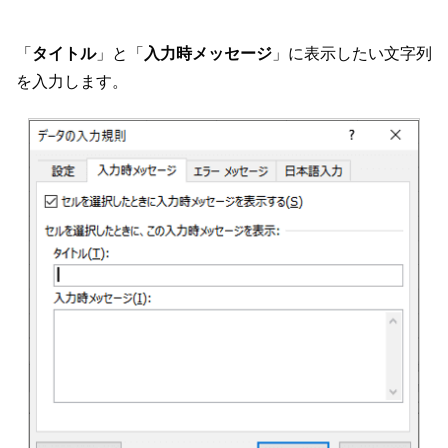
「
タイトル
」と「
入力時メッセージ
」に表示したい文字列
を入力します。