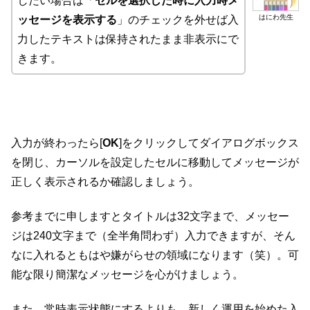
したい場合は「
セルを選択した時に入力時メ
はにわ先生
ッセージを表示する
」のチェックを外せば入
力したテキストは保持されたまま非表示にで
きます。
入力が終わったら[
OK
]をクリックしてダイアログボックス
を閉じ、カーソルを設定したセルに移動してメッセージが
正しく表示されるか確認しましょう。
参考までに申しますとタイトルは32文字まで、メッセー
ジは240文字まで（全半角問わず）入力できますが、そん
なに入れるともはや嫌がらせの領域になります（笑）。可
能な限り簡潔なメッセージを心がけましょう。
また、常時表示状態にするよりも、新しく運用を始めた入