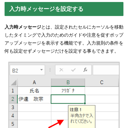
入力時メッセージを設定する
入力時メッセージ
とは、設定されたセルにカーソルを移動
したタイミングで入力のためのガイドや注意を促すポップ
アップメッセージを表示する機能です。入力規則の条件を
何も設定せずメッセージだけを設定する事もできます。