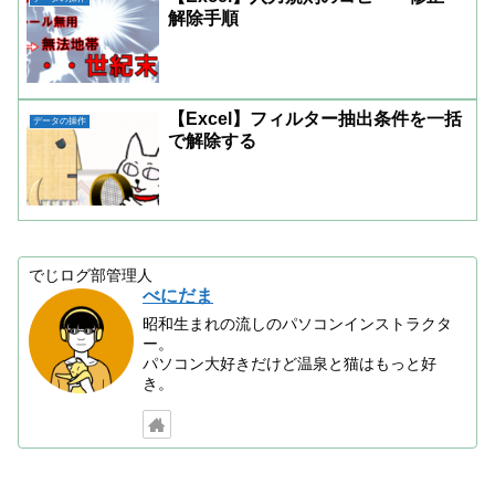
解除手順
【Excel】フィルター抽出条件を一括
データの操作
で解除する
でじログ部管理人
べにだま
昭和生まれの流しのパソコンインストラクタ
ー。
パソコン大好きだけど温泉と猫はもっと好
き。