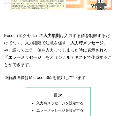
Excel（エクセル）の
入力規則
は入力する値を制限するだ
けでなく、入力段階で注意を促す「
入力時メッセージ
」
や、誤ってエラー値を入力してしまった時に表示される
「
エラーメッセージ
」をオリジナルテキストで作成するこ
とができます。
※解説画像はMicrosoft365を使用しています
目次
入力時メッセージを設定する
エラーメッセージを設定する