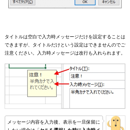
タイトルは空白で入力時メッセージだけを設定することは
できますが、タイトルだけという設定はできませんのでご
注意ください。入力時メッセージは改行も入れられます。
メッセージ内容を入力後、表示を一旦保留に