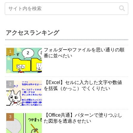
アクセスランキング
フォルダーやファイルを思い通りの順
番に並べたい
【Excel】セルに入力した文字や数値
を括弧（かっこ）でくくりたい
【Office共通】パターンで塗りつぶし
た図形を透過させたい