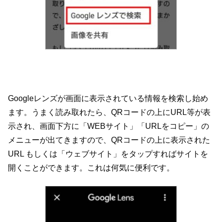
Googleレンズが画面に表示されている情報を検索し始め
ます。うまく読み取れたら、QRコードの上にURL等が表
示され、画面下方に「WEBサイト」「URLをコピー」の
メニューが出てきますので、QRコードの上に表示された
URL もしくは「ウェブサイト」をタップすればサイトを
開くことができます。これは何気に便利です。