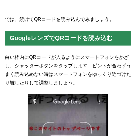
では、続けてQRコードを読み込んでみましょう。
GoogleレンズでQRコードを読み込む
白い枠内にQRコードが入るようにスマートフォンをかざ
し、シャッターボタンをタップします。ピントが合わずう
まく読み込めない時はスマートフォンをゆっくり近づけた
り離したりして調整しましょう。