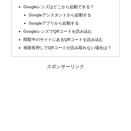
Googleレンズはどこから起動できる？
Googleアシスタントから起動する
Googleアプリから起動する
GoogleレンズでQRコードを読み込む
閲覧中のサイトにあるQRコードを読み込む
画面長押しでQRコードが読み取れない場合は？
スポンサーリンク