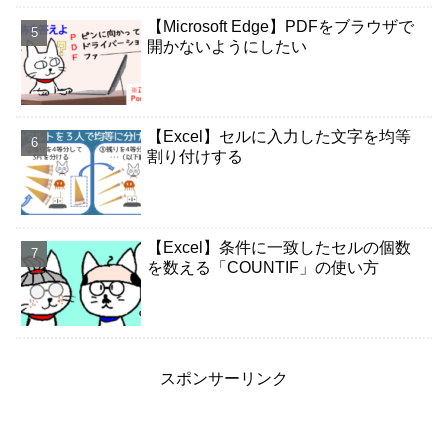
【Microsoft Edge】PDFをブラウザで
開かないようにしたい
【Excel】セルに入力した文字を均等
割り付けする
【Excel】条件に一致したセルの個数
を数える「COUNTIF」の使い方
スポンサーリンク