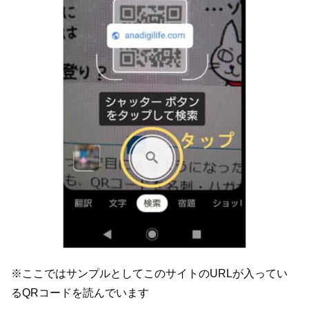
※ここではサンプルとしてこのサイトのURLが入ってい
るQRコードを読んでいます