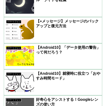
【+メッセージ】メッセージのバック
スマートフォン
アップと復元方法
【Android10】「データ使用の警告」
スマートフォン
って何だろう？
【Android10】就寝時に役立つ「おや
スマートフォン
すみ時間モード」
好奇心をアシストする！Googleレン
スマートフォン
ズの使い方