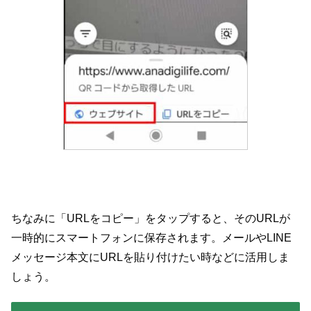
ちなみに「URLをコピー」をタップすると、そのURLが
一時的にスマートフォンに保存されます。メールやLINE
メッセージ本文にURLを貼り付けたい時などに活用しま
しょう。