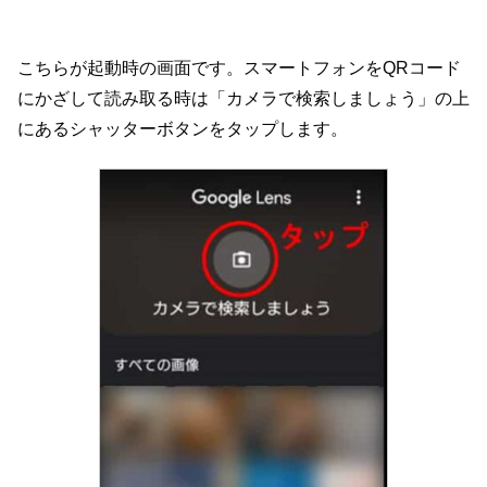
こちらが起動時の画面です。スマートフォンをQRコード
にかざして読み取る時は「カメラで検索しましょう」の上
にあるシャッターボタンをタップします。