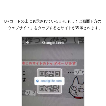
QRコードの上に表示されているURL もしくは画面下方の
「ウェブサイト」をタップするとサイトが表示されます。