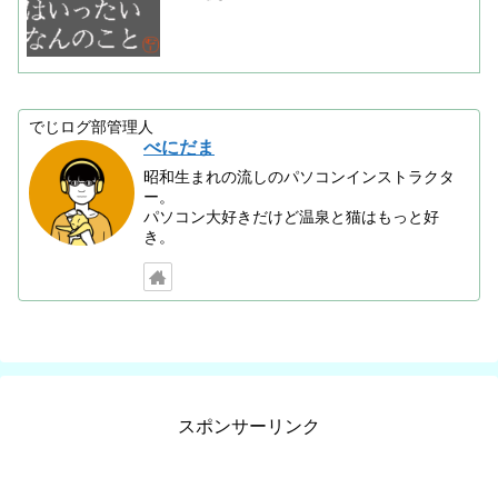
でじログ部管理人
べにだま
昭和生まれの流しのパソコンインストラクタ
ー。
パソコン大好きだけど温泉と猫はもっと好
き。
スポンサーリンク