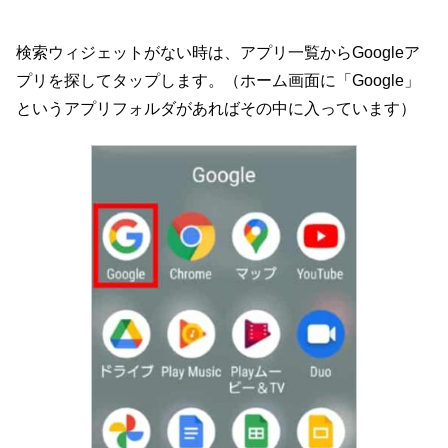
検索ウィジェットがない時は、アプリ一覧からGoogleア
プリを探してタップします。（ホーム画面に「Google」
というアプリフォルダがあればその中に入っています）