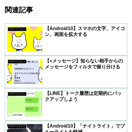
関連記事
【Android10】スマホの文字、アイコ
スマートフォン
ン、画面を拡大する
【+メッセージ】知らない相手からの
スマートフォン
メッセージをフィルタで振り分ける
【LINE】トーク履歴は定期的にバッ
スマートフォン
クアップしよう
【Android10】「ナイトライト」でブ
スマートフォン
ルーライトを軽減