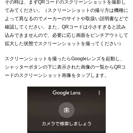
その時は、まずQRコードのスクリーンショットを撮影し
てみてください。（スクリーンショットの撮り方は機種に
よって異なるのでメーカーのサイトや取扱い説明書などで
確認してください。また、QRコードは小さすぎると読み
込みできませんので、必要に応じ画面をピンチアウトして
拡大した状態でスクリーンショットを撮ってください）
スクリーンショットを撮ったらGoogleレンズを起動し、
シャッターボタンの下に表示された画像の一覧からQRコ
ードのスクリーンショット画像をタップします。