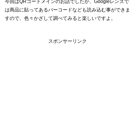
今回はQRコードメインのお話でしたが、Googleレンズで
は商品に貼ってあるバーコードなども読み込む事ができま
すので、色々かざして調べてみると楽しいですよ。
スポンサーリンク