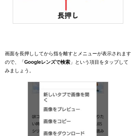
画面を長押ししてから指を離すとメニューが表示されます
ので、「
Googleレンズで検索
」という項目をタップして
みましょう。