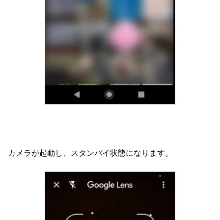
カメラが起動し、スタンバイ状態になります。