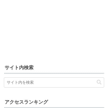
サイト内検索
アクセスランキング