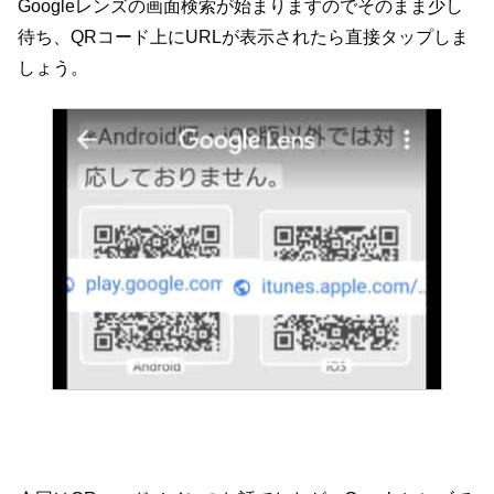
Googleレンズの画面検索が始まりますのでそのまま少し
待ち、QRコード上にURLが表示されたら直接タップしま
しょう。