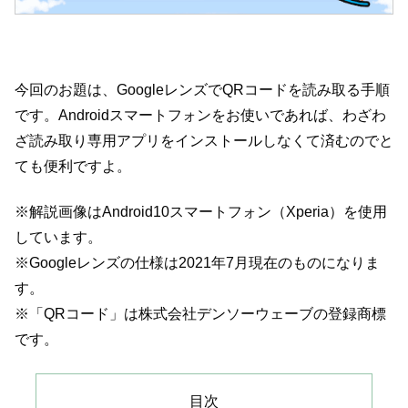
今回のお題は、GoogleレンズでQRコードを読み取る手順
です。Androidスマートフォンをお使いであれば、わざわ
ざ読み取り専用アプリをインストールしなくて済むのでと
ても便利ですよ。
※解説画像はAndroid10スマートフォン（Xperia）を使用
しています。
※Googleレンズの仕様は2021年7月現在のものになりま
す。
※「QRコード」は株式会社デンソーウェーブの登録商標
です。
目次