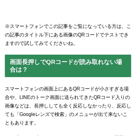
※スマートフォンでこの記事をご覧になっている方は、こ
の記事のタイトル下にある画像のQRコードでテストでき
ますので試してみてくださいね。
画面長押しでQRコードが読み取れない場
合は？
スマートフォンの画面上にあるQRコードが小さすぎる場
合や、LINEのトーク画面に送られてきたQRコード入りの
画像などは、長押ししても全く反応しなかったり、反応し
ても「Googleレンズで検索」のメニューが出て来ないこ
ともあります。