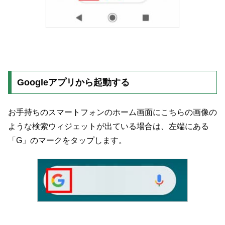
Googleアプリから起動する
お手持ちのスマートフォンのホーム画面にこちらの画像の
ような検索ウィジェットが出ている場合は、左端にある
「G」のマークをタップします。