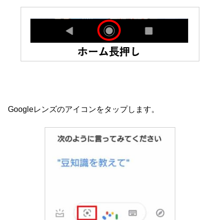
Googleレンズのアイコンをタップします。