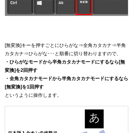
[無変換]キーを押すごとにひらがな⇒全角カタカナ⇒半角
カタカナ⇒ひらがな･･･と順番に切り替わりますので、
・ひらがなモードから半角カタカナモードにするなら[無
変換]を2回押す
・全角カタカナモードから半角カタカナモードにするなら
[無変換]を1回押す
というように操作します。