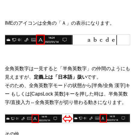
IMEのアイコンは全角の「Ａ」の表示になります。
全角英数字は一見すると「半角英数字」の仲間のようにも
見えますが、
定義上は「日本語」扱い
です。
そのため、全角英数字モードの状態から[半角/全角 漢字]キ
ー もしくは[CapsLock 英数]キーを押した時は、半角英数
字/直接入力⇔全角英数字が切り替わる動きになります。
その他、