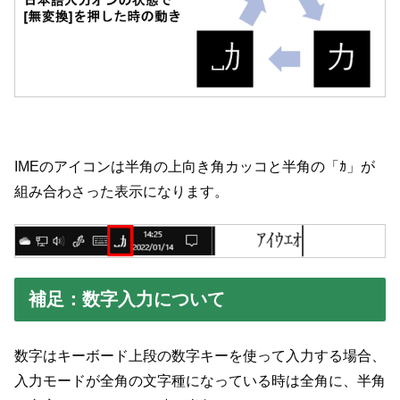
IMEのアイコンは半角の上向き角カッコと半角の「ｶ」が
組み合わさった表示になります。
補足：数字入力について
数字はキーボード上段の数字キーを使って入力する場合、
入力モードが全角の文字種になっている時は全角に、半角