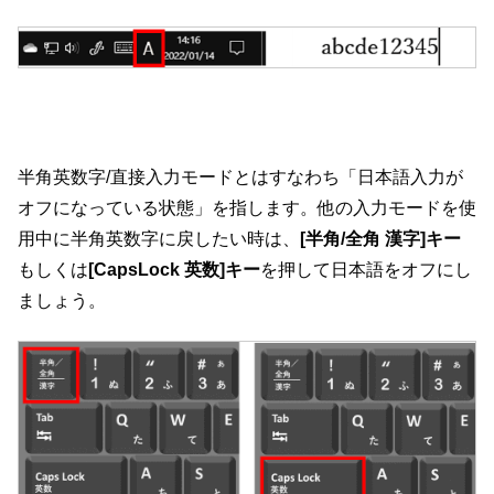
半角英数字/直接入力モードとはすなわち「日本語入力が
オフになっている状態」を指します。他の入力モードを使
用中に半角英数字に戻したい時は、
[半角/全角 漢字]キー
もしくは
[CapsLock 英数]キー
を押して日本語をオフにし
ましょう。