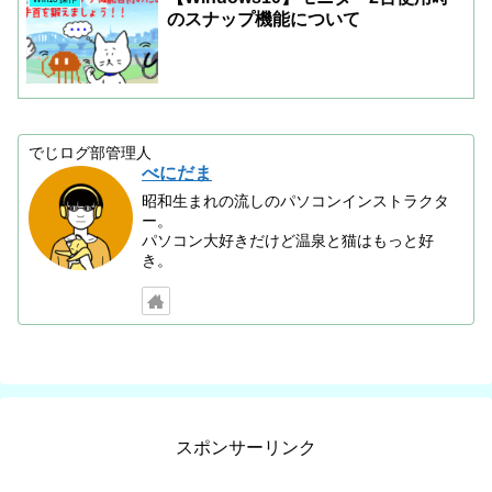
のスナップ機能について
でじログ部管理人
べにだま
昭和生まれの流しのパソコンインストラクタ
ー。
パソコン大好きだけど温泉と猫はもっと好
き。
スポンサーリンク