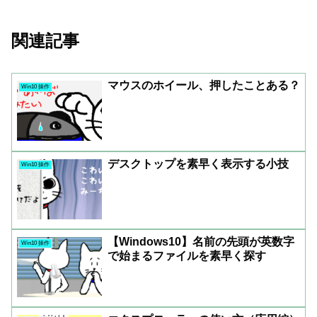
関連記事
マウスのホイール、押したことある？
Win10 操作
デスクトップを素早く表示する小技
Win10 操作
【Windows10】名前の先頭が英数字
Win10 操作
で始まるファイルを素早く探す