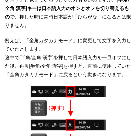
全角 漢字]キーは日本語入力のオンとオフを切り替えるも
の
で、押した時に常時日本語が「ひらがな」になるとは限
りません。
例えば、「全角カタカナモード」に変更して文字を入力し
ていたとします。
途中で[半角/全角 漢字]を押して日本語入力を一旦オフにし
た後、再度[半角/全角 漢字]を押すと、直前に使用していた
「全角カタカナモード」に戻るという動きになります。