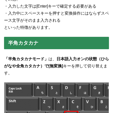
・入力した文字は[Enter]キーで確定する必要がある
・入力中にスペースキーを押すと変換操作にはならずスペ
ース文字がそのまま入力される
といった特徴があります。
半角カタカナ
「半角カタカナモード」
は、
日本語入力オンの状態（ひら
がなや全角カタカナ）で[無変換]
キーを押して切り替えま
す。