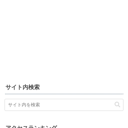
サイト内検索
アクセスランキング