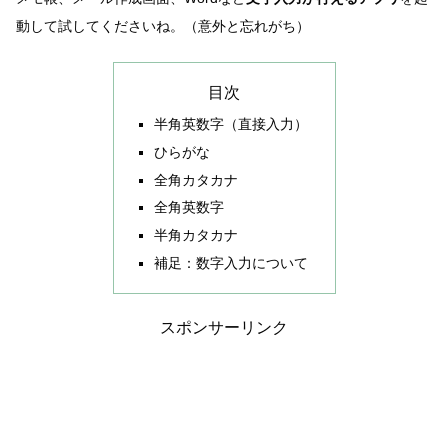
動して試してくださいね。（意外と忘れがち）
目次
半角英数字（直接入力）
ひらがな
全角カタカナ
全角英数字
半角カタカナ
補足：数字入力について
スポンサーリンク