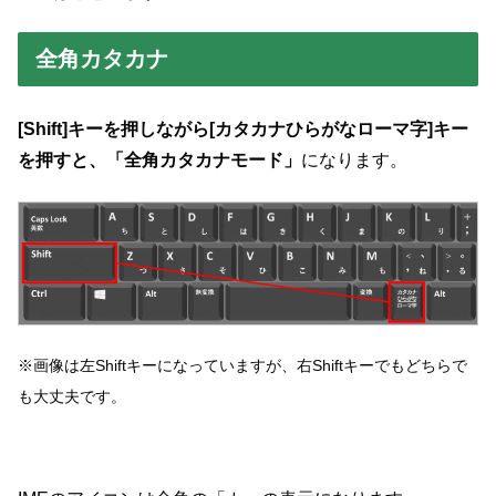
全角カタカナ
[Shift]キーを押しながら[カタカナひらがなローマ字]キー
を押すと、「全角カタカナモード」
になります。
※画像は左Shiftキーになっていますが、右Shiftキーでもどちらで
も大丈夫です。