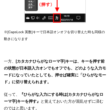
※[CapsLock 英数]キーで日本語オンオフを切り替えた時も同様の
動きになります
一方、
[カタカナひらがなローマ字]キーは、キーを押す前
の状態が日本語入力オンでもオフでも、どのような入力モ
ードになっていたとしても、押せば確実に「ひらがなモー
ド」に切り替えられます。
従って、
『ひらがな入力にする時は[カタカナひらがなロ
ーマ字]キーを押す』
と覚えておいた方が混乱せずに済む
のではと思います。