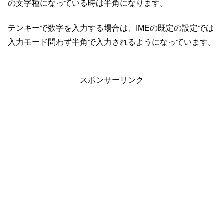
の文字種になっている時は半角になります。
テンキーで数字を入力する場合は、IMEの既定の設定では
入力モード問わず半角で入力されるようになっています。
スポンサーリンク