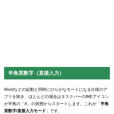
半角英数字（直接入力）
Wordなどの起動と同時にひらがなモードになる仕様のア
プリを除き、ほとんどの場合はタスクバーのIMEアイコン
が半角の「A」の状態からスタートします。これが「
半角
英数字/直接入力モード
」です。