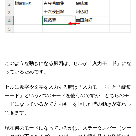
このような動きになる原因は、セルが「
入力モード
」にな
っているためです。
セルに数字や文字を入力する時は「入力モード」と「編集
モード」という2つのモードを使うのですが、どちらのモ
ードになっているかで方向キーを押した時の動きが変わっ
てきます。
現在何のモードになっているかは、ステータスバー（シー