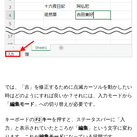
では、「吉」を修正するために点滅カーソルを動かしたい
時はどのようにすれば良いか？それには、入力モードから
「
編集モード
」への切り替えが必要です。
キーボードの
キー
を押すと、ステータスバーに「入
F2
力」と表示されていたところが「
編集
」という文字に変わ
ります。これが
編集モード
になっている状態です。