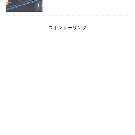
スポンサーリンク