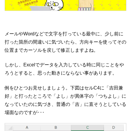
メールやWordなどで文字を打っている最中に、少し前に
打った箇所の間違いに気づいたら、方向キーを使ってその
位置までカーソルを戻して修正しますよね。
しかし、Excelでデータを入力している時に同じことをや
ろうとすると、思った動きにならない事があります。
例をひとつお見せしましょう。下図はセルC4に「吉田兼
好」と打ったところで「よし」が異体字の「つちよし」に
なっていたのに気づき、普通の「吉」に直そうとしている
場面なのですが･･･