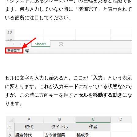
トタブの下にあるグレーのバー）の左端を見ると確認でき
ます。何も入力していない時に「準備完了」と表示されて
いる箇所に注目してください。
セルに文字を入力し始めると、ここが「
入力
」という表示
に変わります。これが
入力モード
になっている状態なので
すが、この時に方向キーを押すと
セルを移動する動き
にな
ります。