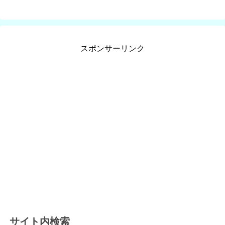
スポンサーリンク
サイト内検索