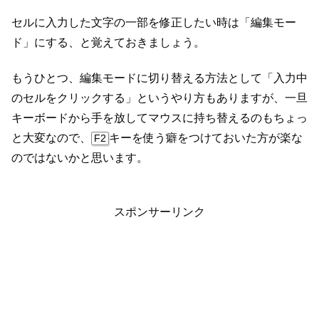
セルに入力した文字の一部を修正したい時は「編集モー
ド」にする、と覚えておきましょう。
もうひとつ、編集モードに切り替える方法として「入力中
のセルをクリックする」というやり方もありますが、一旦
キーボードから手を放してマウスに持ち替えるのもちょっ
と大変なので、
キーを使う癖をつけておいた方が楽な
F2
のではないかと思います。
スポンサーリンク