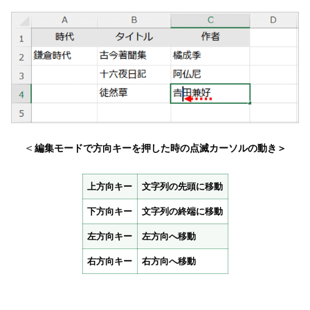
＜
編集モードで方向キーを押した時の点滅カーソルの動き＞
上方向キー
文字列の先頭に移動
下方向キー
文字列の終端に移動
左方向キー
左方向へ移動
右方向キー
右方向へ移動