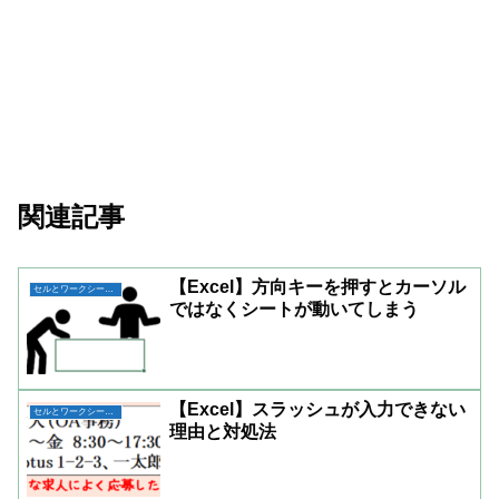
関連記事
【Excel】方向キーを押すとカーソル
セルとワークシートの操作
ではなくシートが動いてしまう
【Excel】スラッシュが入力できない
セルとワークシートの操作
理由と対処法