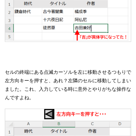
セルの終端にある点滅カーソルを左に移動させるつもりで
左方向キーを押すと、あれ？左隣のセルに移動してしまい
ました。これ、入力している時に意外とやりがちな操作な
んですよね。