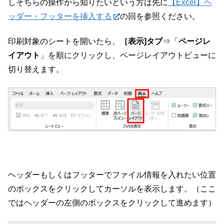
しそちらの操作から知りたいという方は先に
【Excel】ヘ
ッダー・フッターを挿入する
の回を参照ください。
印刷対象のシートを開いたら、
［表示]タブ
⇒「
ページレ
イアウト
」を順にクリックし、ページレイアウトビューに
切り替えます。
ヘッダーもしくはフッターでファイル情報を入れたい位置
のボックスをクリックしてカーソルを表示します。（ここ
ではヘッダーの左側のボックスをクリックして進めます）