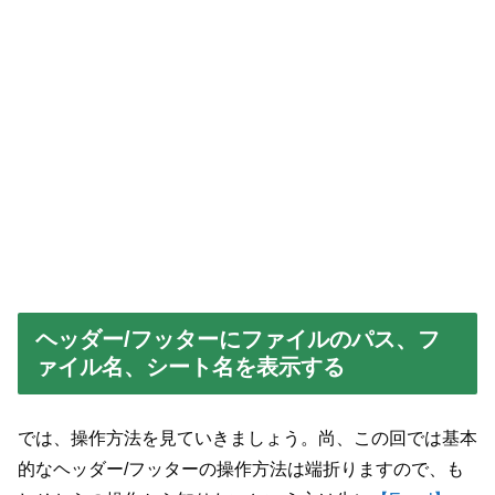
ヘッダー/フッターにファイルのパス、フ
ァイル名、シート名を表示する
では、操作方法を見ていきましょう。尚、この回では基本
的なヘッダー/フッターの操作方法は端折りますので、も