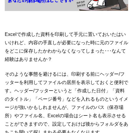
Excelで作成した資料を印刷して手元に置いておいたはい
いけれど、内容の手直しが必要になった時に元のファイル
をどこに保存したかわからなくなってしまった･･･なんて
経験はありませんか？
そのような事態を避けるには、印刷する前にヘッダー/フ
ッターを利用してファイルの居所を表示しておくと便利で
す。ヘッダー/フッターというと「作成した日付」「資料
のタイトル」「ページ番号」などを入れるものというイメ
ージが強いかもしれませんが、ファイルのパス（保存場
所）やファイル名、Excelの場合はシート名も表示させる
ことができますので、設定しておけば後からフォルダをあ
ちこち開いて探しまわる必要もなくなります。