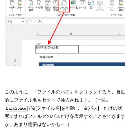
このように、「ファイルのパス」をクリックすると、自動
的にファイル名もセットで挿入されます。（一応、
で&[ファイル名]を削除し &[パス] だけの状
BackSpace
態にすればフォルダのパスだけを表示することもできます
が、あまり需要はないかも･･･）