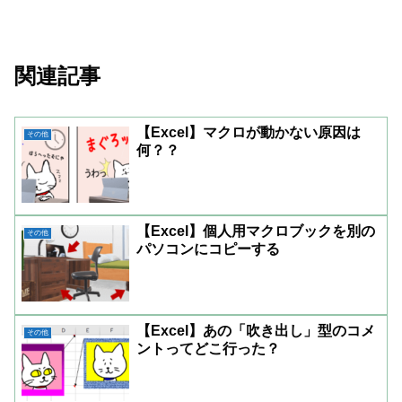
関連記事
【Excel】マクロが動かない原因は
その他
何？？
【Excel】個人用マクロブックを別の
その他
パソコンにコピーする
【Excel】あの「吹き出し」型のコメ
その他
ントってどこ行った？