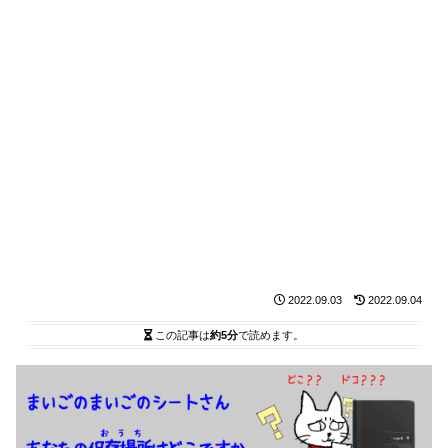
2022.09.03
2022.09.04
この記事は
約5分
で読めます。