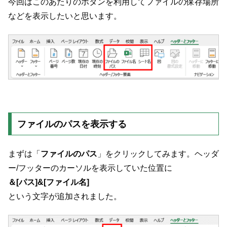
今回はこのあたりのボタンを利用してファイルの保存場所
などを表示したいと思います。
ファイルのパスを表示する
まずは「
ファイルのパス
」をクリックしてみます。ヘッダ
ー/フッターのカーソルを表示していた位置に
＆[パス]&[ファイル名]
という文字が追加されました。