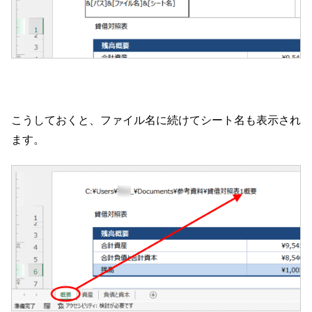
こうしておくと、ファイル名に続けてシート名も表示され
ます。