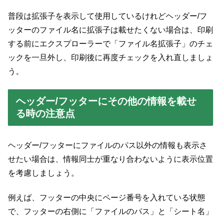
普段は拡張子を表示して使用しているけれどヘッダー/フ
ッターのファイル名に拡張子は載せたくない場合は、印刷
する前にエクスプローラーで「ファイル名拡張子」のチェ
ックを一旦外し、印刷後に再度チェックを入れ直しましょ
う。
ヘッダー/フッターにその他の情報を載せ
る時の注意点
ヘッダー/フッターにファイルのパス以外の情報も表示さ
せたい場合は、情報同士が重なり合わないように表示位置
を考慮しましょう。
例えば、フッターの中央にページ番号を入れている状態
で、フッターの右側に「ファイルのパス」と「シート名」