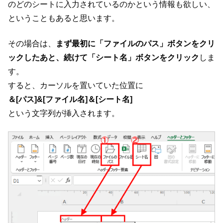
のどのシートに入力されているのかという情報も欲しい、
ということもあると思います。
その場合は、
まず最初に「ファイルのパス」ボタンをクリ
ックしたあと、続けて「シート名」ボタンをクリック
しま
す。
すると、カーソルを置いていた位置に
＆[パス]&[ファイル名]＆[シート名]
という文字列が挿入されます。