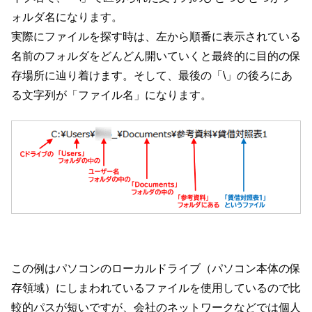
ォルダ名になります。
実際にファイルを探す時は、左から順番に表示されている
名前のフォルダをどんどん開いていくと最終的に目的の保
存場所に辿り着けます。そして、最後の「\」の後ろにあ
る文字列が「ファイル名」になります。
この例はパソコンのローカルドライブ（パソコン本体の保
存領域）にしまわれているファイルを使用しているので比
較的パスが短いですが、会社のネットワークなどでは個人