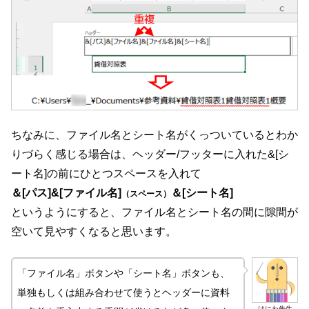
ちなみに、ファイル名とシート名がくっついているとわか
りづらく感じる場合は、ヘッダー/フッターに入れた&[シ
ート名]の前にひとつスペースを入れて
＆[パス]&[ファイル名]
＆[シート名]
（スペース）
というようにすると、ファイル名とシート名の間に隙間が
空いて見やすくなると思います。
「ファイル名」ボタンや「シート名」ボタンも、
単独もしくは組み合わせて使うとヘッダーに資料
はにわ先生