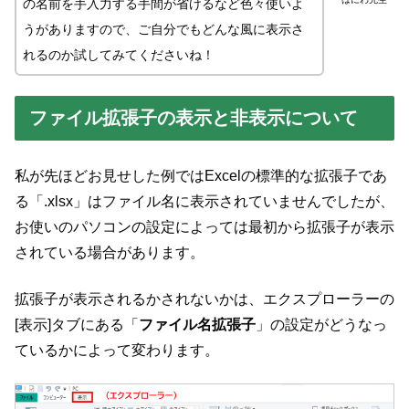
の名前を手入力する手間が省けるなど色々使いよ
うがありますので、ご自分でもどんな風に表示さ
れるのか試してみてくださいね！
ファイル拡張子の表示と非表示について
私が先ほどお見せした例ではExcelの標準的な拡張子であ
る「.xlsx」はファイル名に表示されていませんでしたが、
お使いのパソコンの設定によっては最初から拡張子が表示
されている場合があります。
拡張子が表示されるかされないかは、エクスプローラーの
[表示]タブにある「
ファイル名拡張子
」の設定がどうなっ
ているかによって変わります。