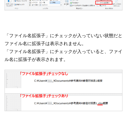
「ファイル名拡張子」にチェックが入っていない状態だと
ファイル名に拡張子は表示されません。
「ファイル名拡張子」にチェックが入っていると、ファイ
ル名に拡張子が表示されます。