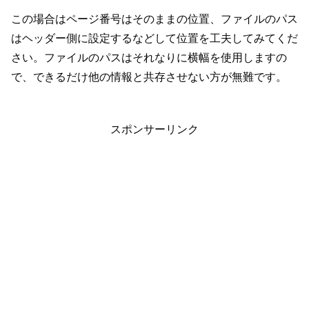
この場合はページ番号はそのままの位置、ファイルのパス
はヘッダー側に設定するなどして位置を工夫してみてくだ
さい。ファイルのパスはそれなりに横幅を使用しますの
で、できるだけ他の情報と共存させない方が無難です。
スポンサーリンク