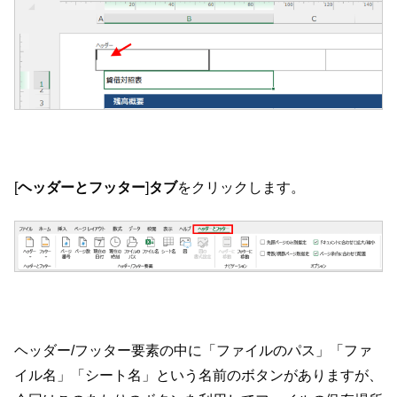
[
ヘッダーとフッター
]
タブ
をクリックします。
ヘッダー/フッター要素の中に「ファイルのパス」「ファ
イル名」「シート名」という名前のボタンがありますが、