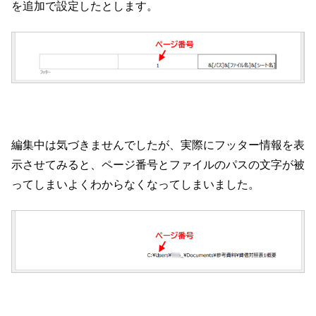
を追加で設定したとします。
編集中は気づきませんでしたが、実際にフッター情報を表
示させてみると、ページ番号とファイルのパスの文字が被
ってしまいよくわからなくなってしまいました。