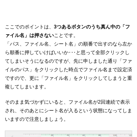
ここでのポイントは、
3つあるボタンのうち真ん中の「フ
ァイル名」は押さない
ことです。
「パス、ファイル名、シート名」の順番で出すのなら左か
ら順番に押していけばいいか･･･と思って全部クリックし
てしまいそうになるのですが、先に申しました通り「ファ
イルのパス」をクリックした時点でファイル名まで設定済
ですので、更に「ファイル名」をクリックしてしまうと重
複してしまいます。
そのまま気づかずにいると、ファイル名が2回連続で表示
され、そのあとにシート名が入るという状態になってしま
いますので注意しましょう。