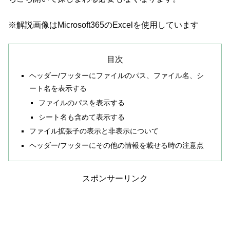
※解説画像はMicrosoft365のExcelを使用しています
目次
ヘッダー/フッターにファイルのパス、ファイル名、シ
ート名を表示する
ファイルのパスを表示する
シート名も含めて表示する
ファイル拡張子の表示と非表示について
ヘッダー/フッターにその他の情報を載せる時の注意点
スポンサーリンク