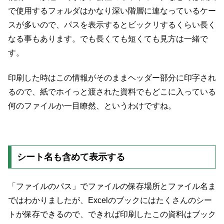
で使用するフォルダはかなり深い階層に連なっているケー
スが多いので、パスを表示するとビックリするくらい長く
なる事もあります。でも長くても短くても見方は一緒で
す。
印刷した時はこの情報がそのままヘッダー部分に印字され
るので、紙でホイっと渡された資料でもどこに入っている
何のファイルか一目瞭然、というわけですね。
シート名も含めて表示する
「ファイルのパス」でファイルの保存場所とファイル名ま
ではわかりましたが、Excelのブックにはたくさんのシー
トが保存できるので、できれば印刷したこの資料はブック