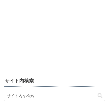
サイト内検索