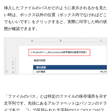
挿入したファイルのパスがどのように表示されるかを見た
い時は、ボックス以外の位置（ボックス内でなければどこ
でもいいです）をクリックすると、実際に印字した時の状
態が確認できます。
「ファイルのパス」とは特定のファイルの保存場所を示す
文字列です。先頭にあるアルファベットはパソコンのドラ
イブ名で、「\」で区切られた文字列のひとつひとつがフ