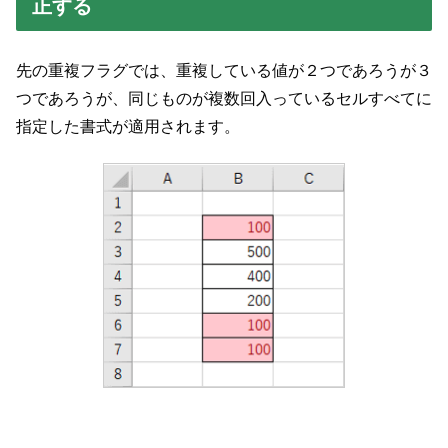
正する
先の重複フラグでは、重複している値が２つであろうが３
つであろうが、同じものが複数回入っているセルすべてに
指定した書式が適用されます。