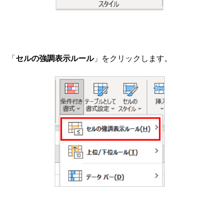
「
セルの強調表示ルール
」をクリックします。