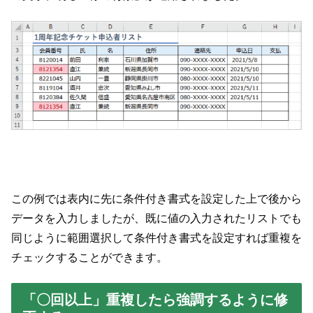
この例では表内に先に条件付き書式を設定した上で後から
データを入力しましたが、既に値の入力されたリストでも
同じように範囲選択して条件付き書式を設定すれば重複を
チェックすることができます。
「〇回以上」重複したら強調するように修