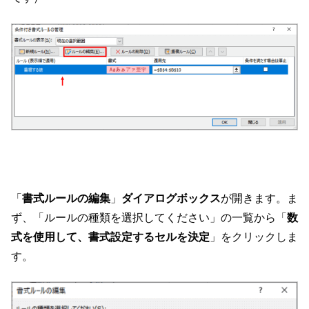
「
書式ルールの編集
」
ダイアログボックス
が開きます。ま
ず、「ルールの種類を選択してください」の一覧から「
数
式を使用して、書式設定するセルを決定
」をクリックしま
す。