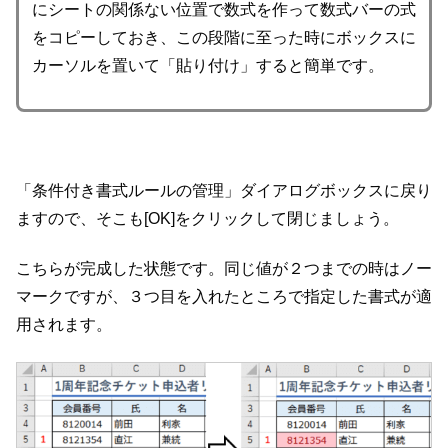
にシートの関係ない位置で数式を作って数式バーの式
をコピーしておき、この段階に至った時にボックスに
カーソルを置いて「貼り付け」すると簡単です。
「条件付き書式ルールの管理」ダイアログボックスに戻り
ますので、そこも[OK]をクリックして閉じましょう。
こちらが完成した状態です。同じ値が２つまでの時はノー
マークですが、３つ目を入れたところで指定した書式が適
用されます。