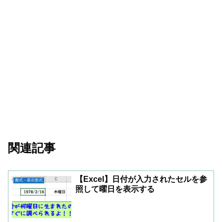
関連記事
【Excel】日付が入力されたセルを参
書式・表示形式
照して曜日を表示する