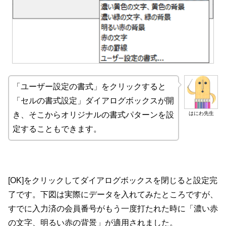
「ユーザー設定の書式」をクリックすると
「セルの書式設定」ダイアログボックスが開
はにわ先生
き、そこからオリジナルの書式パターンを設
定することもできます。
[OK]をクリックしてダイアログボックスを閉じると設定完
了です。下図は実際にデータを入れてみたところですが、
すでに入力済の会員番号がもう一度打たれた時に「濃い赤
の文字、明るい赤の背景」が適用されました。