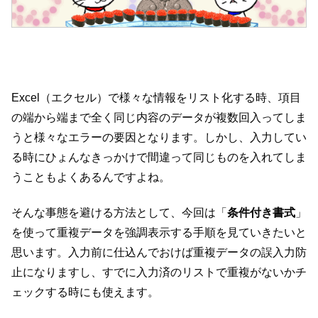
Excel（エクセル）で様々な情報をリスト化する時、項目
の端から端まで全く同じ内容のデータが複数回入ってしま
うと様々なエラーの要因となります。しかし、入力してい
る時にひょんなきっかけで間違って同じものを入れてしま
うこともよくあるんですよね。
そんな事態を避ける方法として、今回は「
条件付き書式
」
を使って重複データを強調表示する手順を見ていきたいと
思います。入力前に仕込んでおけば重複データの誤入力防
止になりますし、すでに入力済のリストで重複がないかチ
ェックする時にも使えます。