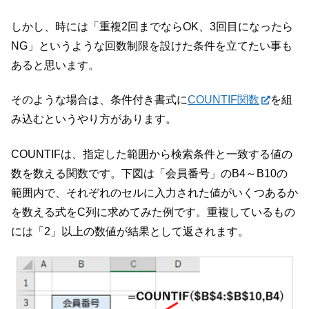
しかし、時には「重複2回までならOK、3回目になったら
NG」というような回数制限を設けた条件を立てたい事も
あると思います。
そのような場合は、条件付き書式に
COUNTIF関数
を組
み込むというやり方があります。
COUNTIFは、指定した範囲から検索条件と一致する値の
数を数える関数です。下図は「会員番号」のB4～B10の
範囲内で、それぞれのセルに入力された値がいくつあるか
を数える式をC列に求めてみた例です。重複しているもの
には「2」以上の数値が結果として返されます。