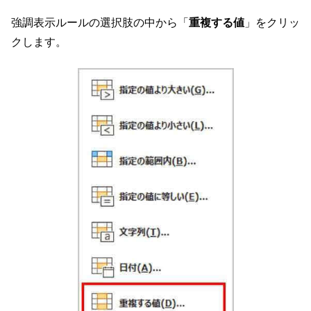
強調表示ルールの選択肢の中から「
重複する値
」をクリッ
クします。