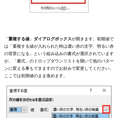
「
重複する値
」
ダイアログボックス
が開きます。初期値で
は「重複する値が入れられた時は濃い赤の文字、明るい赤
の背景になる」という組み込みの書式が選択されています
が、「書式」のドロップダウンリストを開いて他のパター
ンに変える事もできますのでお好みで変更してください。
ここでは初期値のまま進めます。