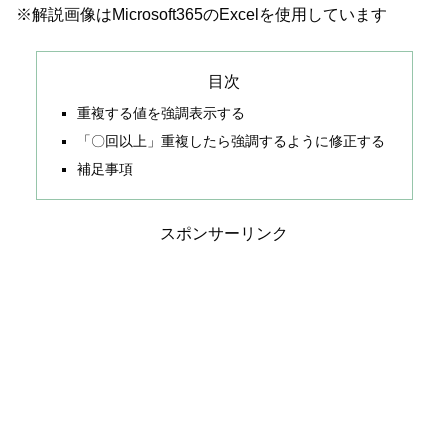
※解説画像はMicrosoft365のExcelを使用しています
目次
重複する値を強調表示する
「〇回以上」重複したら強調するように修正する
補足事項
スポンサーリンク