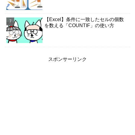
【Excel】条件に一致したセルの個数
を数える「COUNTIF」の使い方
スポンサーリンク