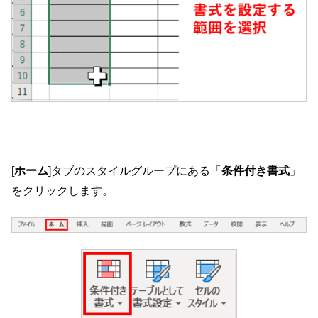
[
ホーム
]タブのスタイルグループにある「
条件付き書式
」
をクリックします。