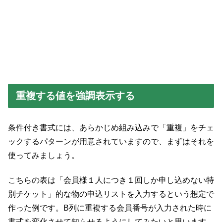
重複する値を強調表示する
条件付き書式には、あらかじめ組み込みで「重複」をチェ
ックするパターンが用意されていますので、まずはそれを
使ってみましょう。
こちらの表は「会員様１人につき１回しか申し込めない特
別チケット」的な物の申込リストを入力するという想定で
作った例です。B列に重複する会員番号が入力された時に
書式を変化させて知らせるようにしてみたいと思います。