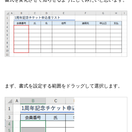
まず、書式を設定する範囲をドラッグして選択します。