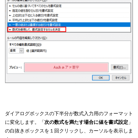
ダイアログボックスの下半分が数式入力用のフォーマット
に変化します。「
次の数式を満たす場合に値を書式設定
」
の白抜きボックスを１回クリックし、カーソルを表示しま