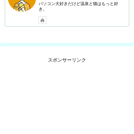
パソコン大好きだけど温泉と猫はもっと好
き。
スポンサーリンク