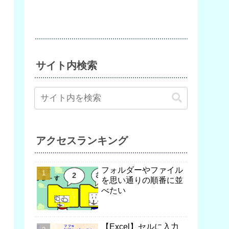
サイト内検索
アクセスランキング
フォルダーやファイル
を思い通りの順番に並
べたい
【Excel】セルに入力