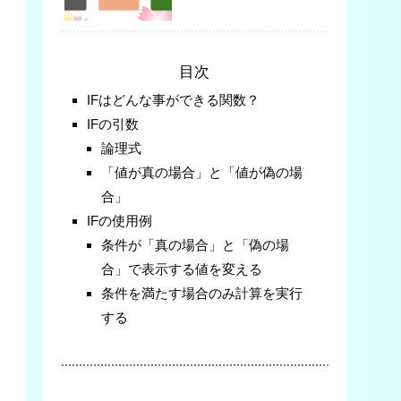
目次
IFはどんな事ができる関数？
IFの引数
論理式
「値が真の場合」と「値が偽の場
合」
IFの使用例
条件が「真の場合」と「偽の場
合」で表示する値を変える
条件を満たす場合のみ計算を実行
する