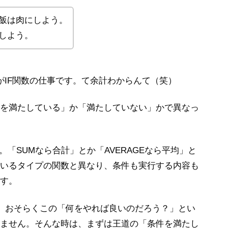
飯は肉にしよう。
しよう。
がIF関数の仕事です。て余計わからんて（笑）
を満たしている」か「満たしていない」かで異なっ
。「SUMなら合計」とか「AVERAGEなら平均」と
いるタイプの関数と異なり、条件も実行する内容も
す。
は、おそらくこの「何をやれば良いのだろう？」とい
ません。そんな時は、まずは王道の「条件を満たし