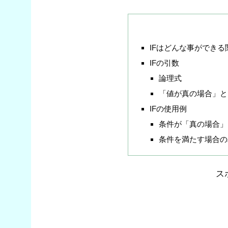
IFはどんな事ができる
IFの引数
論理式
「値が真の場合」と
IFの使用例
条件が「真の場合」
条件を満たす場合の
ス