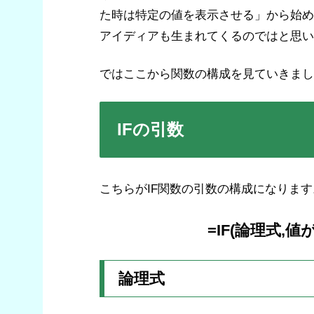
た時は特定の値を表示させる」から始め
アイディアも生まれてくるのではと思い
ではここから関数の構成を見ていきまし
IFの引数
こちらがIF関数の引数の構成になります
=IF(論理式,
論理式