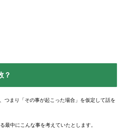
数？
」、つまり「その事が起こった場合」を仮定して話を
る最中にこんな事を考えていたとします。