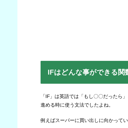
IFはどんな事ができる関
「IF」は英語では「もし〇〇だったら
進める時に使う文法でしたよね。
例えばスーパーに買い出しに向かってい