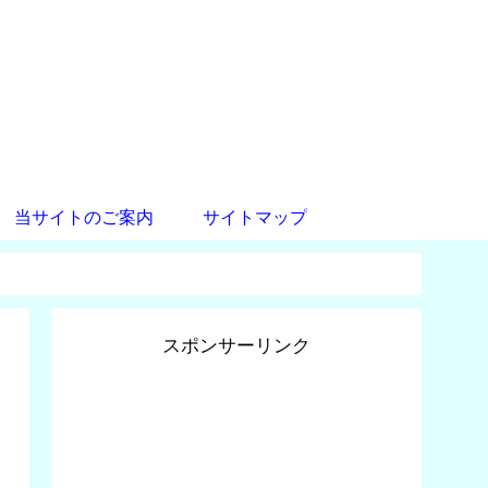
当サイトのご案内
サイトマップ
スポンサーリンク