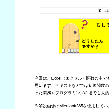
この
今回は、Excel（エクセル）関数の中
思います。テキストなどでは初級関数のカ
った業務やプログラミングの場でも大活
※解説画像はMicrosoft365を使用して