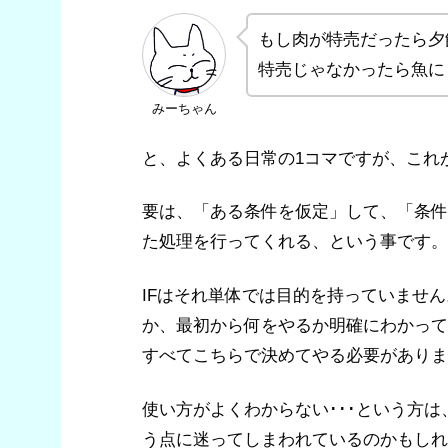
もし肉が特売だったら夕
特売じゃなかったら魚に
みーちゃん
と、よくある日常の1コマですが、これ
要は、「ある条件を仮定」して、「条件
た処理を行ってくれる、という事です。
IFはそれ単体では目的を持っていません
か、最初から何をやるか明確にわかって
すべてこちらで決めてやる必要がありま
使い方がよくわからない･･･という方
う点に迷ってしまわれているのかもしれ