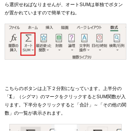
ら選択せねばなりませんが、オートSUMは単独でボタン
が置かれていますので簡単ですね。
こちらのボタンは上下２分割になっています。上半分の
「
Σ
」（シグマ）のマークをクリックするとSUM関数が入
ります。下半分をクリックすると「合計」～「その他の関
数」の一覧が表示されます。