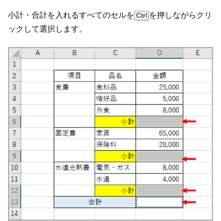
小計・合計を入れるすべてのセルを
を押しながらクリ
Ctrl
ックして選択します。