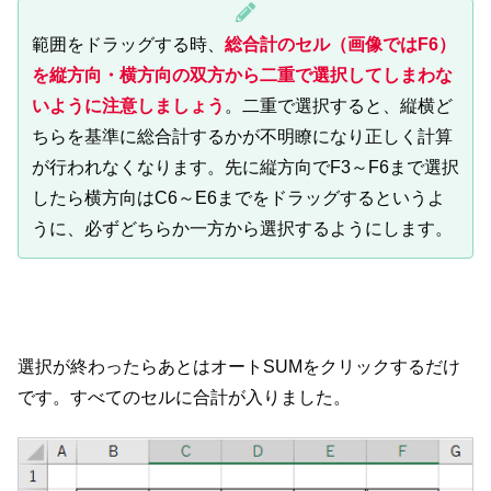
範囲をドラッグする時、
総合計のセル（画像ではF6）
を縦方向・横方向の双方から二重で選択してしまわな
いように注意しましょう
。二重で選択すると、縦横ど
ちらを基準に総合計するかが不明瞭になり正しく計算
が行われなくなります。先に縦方向でF3～F6まで選択
したら横方向はC6～E6までをドラッグするというよ
うに、必ずどちらか一方から選択するようにします。
選択が終わったらあとはオートSUMをクリックするだけ
です。すべてのセルに合計が入りました。