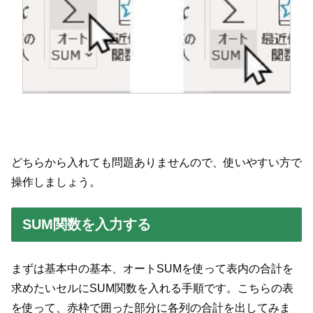
どちらから入れても問題ありませんので、使いやすい方で
操作しましょう。
SUM関数を入力する
まずは基本中の基本、オートSUMを使って表内の合計を
求めたいセルにSUM関数を入れる手順です。こちらの表
を使って、赤枠で囲った部分に各列の合計を出してみま