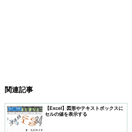
関連記事
【Excel】図形やテキストボックスに
数式・関数
セルの値を表示する