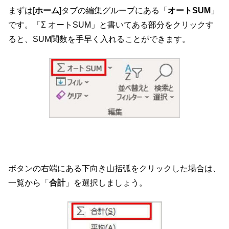
まずは[
ホーム
]タブの編集グループにある「
オートSUM
」
です。「Σ オートSUM」と書いてある部分をクリックす
ると、SUM関数を手早く入れることができます。
ボタンの右端にある下向き山括弧をクリックした場合は、
一覧から「
合計
」を選択しましょう。