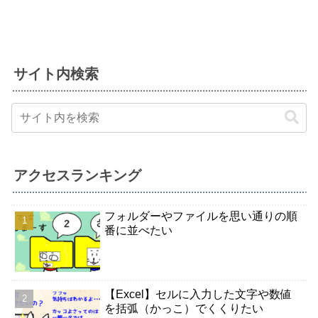
サイト内検索
アクセスランキング
フォルダーやファイルを思い通りの順
番に並べたい
【Excel】セルに入力した文字や数値
を括弧（かっこ）でくくりたい