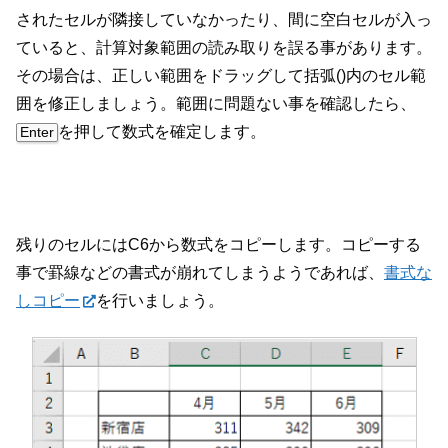
されたセルが隣接していなかったり、間に空白セルが入っ
ていると、計算対象範囲の読み取りを誤る事があります。
その場合は、正しい範囲をドラッグして括弧()内のセル範
囲を修正しましょう。範囲に問題ない事を確認したら、
を押して数式を確定します。
Enter
残りのセルにはC6から数式をコピーします。コピーする
事で罫線などの書式が崩れてしまうようであれば、
書式な
しコピー
を行いましょう。