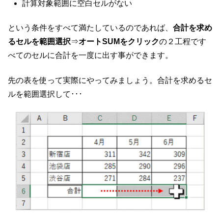
計算対象範囲に空白セルがない
という条件をすべて満たしているのであれば、
合計を求め
るセルを範囲選択
⇒
オートSUMをクリック
の２工程です
べてのセルに合計を一度に出す事ができます。
先の表を使って実際にやってみましょう。合計を求めるセ
ルを範囲選択して･･･