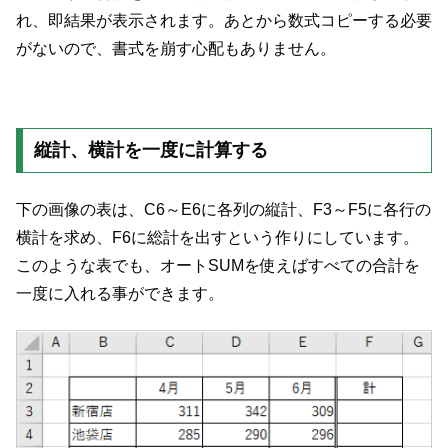
れ、即結果が表示されます。あとから数式コピーする必要
がないので、書式を崩す心配もありません。
縦計、横計を一度に計算する
下の画像の表は、C6～E6に各列の縦計、F3～F5に各行の
横計を求め、F6に総計を出すという作りにしています。
このような表でも、オートSUMを使えばすべての合計を
一度に入れる事ができます。