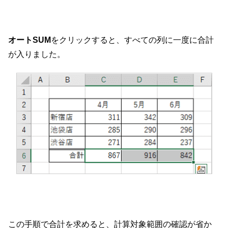
オートSUM
をクリックすると、すべての列に一度に合計
が入りました。
この手順で合計を求めると、計算対象範囲の確認が省か