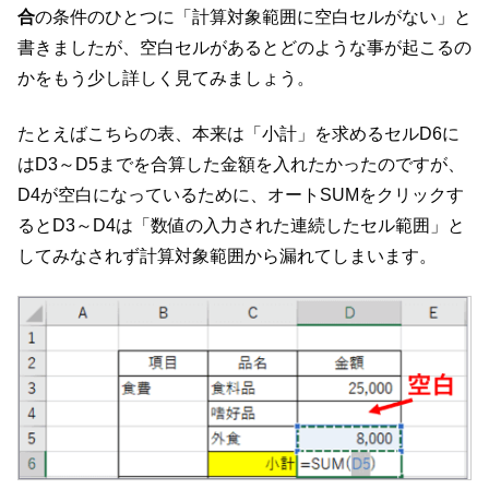
合
の条件のひとつに「計算対象範囲に空白セルがない」と
書きましたが、空白セルがあるとどのような事が起こるの
かをもう少し詳しく見てみましょう。
たとえばこちらの表、本来は「小計」を求めるセルD6に
はD3～D5までを合算した金額を入れたかったのですが、
D4が空白になっているために、オートSUMをクリックす
るとD3～D4は「数値の入力された連続したセル範囲」と
してみなされず計算対象範囲から漏れてしまいます。