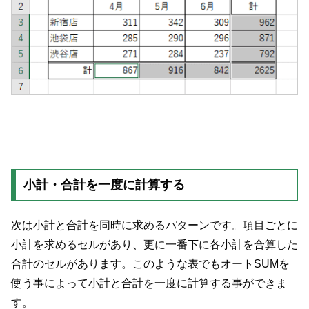
小計・合計を一度に計算する
次は小計と合計を同時に求めるパターンです。項目ごとに
小計を求めるセルがあり、更に一番下に各小計を合算した
合計のセルがあります。このような表でもオートSUMを
使う事によって小計と合計を一度に計算する事ができま
す。