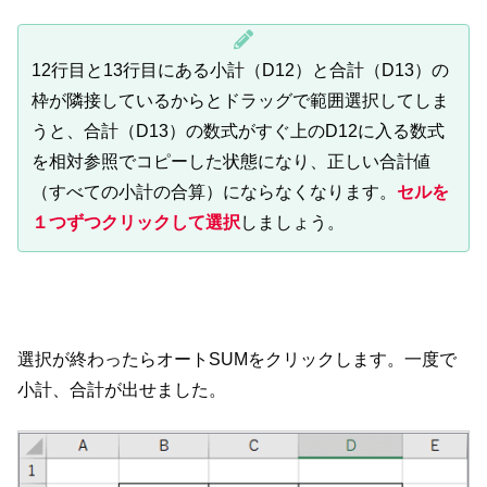
12行目と13行目にある小計（D12）と合計（D13）の
枠が隣接しているからとドラッグで範囲選択してしま
うと、合計（D13）の数式がすぐ上のD12に入る数式
を相対参照でコピーした状態になり、正しい合計値
（すべての小計の合算）にならなくなります。
セルを
１つずつクリックして選択
しましょう。
選択が終わったらオートSUMをクリックします。一度で
小計、合計が出せました。