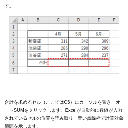
す。
合計を求めるセル（ここではC6）にカーソルを置き、オ
ートSUMをクリックします。Excelが自動的に数値が入力
されているセルの位置を読み取り、青い点線枠で計算対象
範囲を示します。