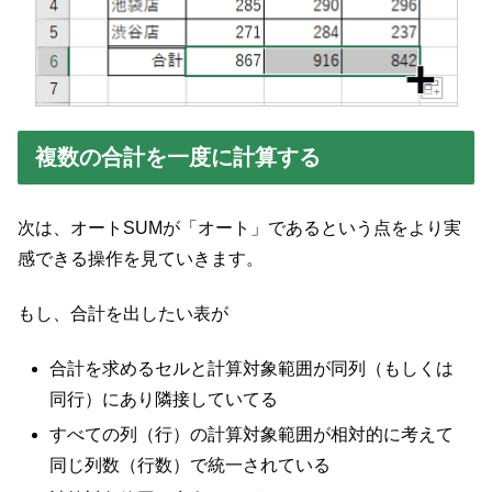
複数の合計を一度に計算する
次は、オートSUMが「オート」であるという点をより実
感できる操作を見ていきます。
もし、合計を出したい表が
合計を求めるセルと計算対象範囲が同列（もしくは
同行）にあり隣接していてる
すべての列（行）の計算対象範囲が相対的に考えて
同じ列数（行数）で統一されている