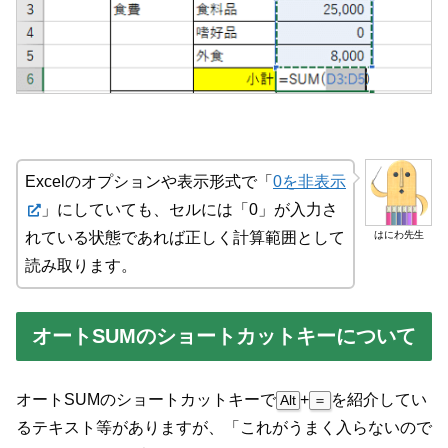
Excelのオプションや表示形式で「
0を非表示
」にしていても、セルには「0」が入力さ
はにわ先生
れている状態であれば正しく計算範囲として
読み取ります。
オートSUMのショートカットキーについて
オートSUMのショートカットキーで
+
を紹介してい
Alt
＝
るテキスト等がありますが、「これがうまく入らないので