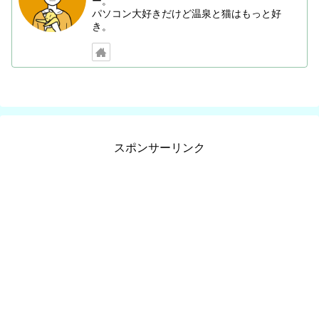
ー。
パソコン大好きだけど温泉と猫はもっと好
き。
スポンサーリンク