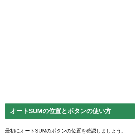
オートSUMの位置とボタンの使い方
最初にオートSUMのボタンの位置を確認しましょう。