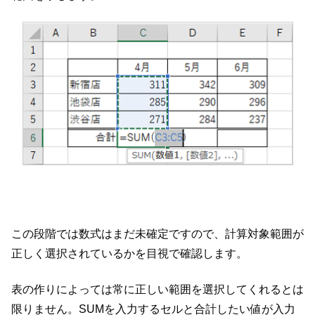
この段階では数式はまだ未確定ですので、計算対象範囲が
正しく選択されているかを目視で確認します。
表の作りによっては常に正しい範囲を選択してくれるとは
限りません。SUMを入力するセルと合計したい値が入力