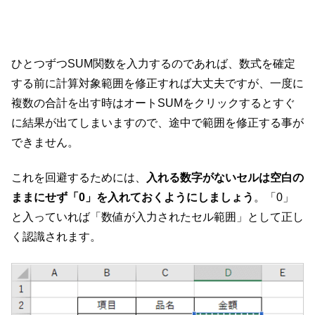
ひとつずつSUM関数を入力するのであれば、数式を確定
する前に計算対象範囲を修正すれば大丈夫ですが、一度に
複数の合計を出す時はオートSUMをクリックするとすぐ
に結果が出てしまいますので、途中で範囲を修正する事が
できません。
これを回避するためには、
入れる数字がないセルは空白の
ままにせず「0」を入れておくようにしましょう
。「0」
と入っていれば「数値が入力されたセル範囲」として正し
く認識されます。