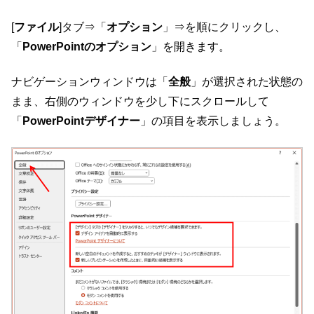
[
ファイル
]タブ⇒「
オプション
」⇒を順にクリックし、
「
PowerPointのオプション
」を開きます。
ナビゲーションウィンドウは「
全般
」が選択された状態の
まま、右側のウィンドウを少し下にスクロールして
「
PowerPointデザイナー
」の項目を表示しましょう。