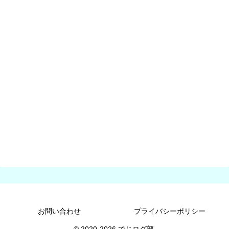
お問い合わせ
プライバシーポリシー
© 2020-2026 でじログ部.