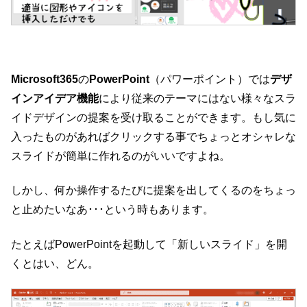
Microsoft365
の
PowerPoint
（パワーポイント）では
デザ
インアイデア機能
により従来のテーマにはない様々なスラ
イドデザインの提案を受け取ることができます。もし気に
入ったものがあればクリックする事でちょっとオシャレな
スライドが簡単に作れるのがいいですよね。
しかし、何か操作するたびに提案を出してくるのをちょっ
と止めたいなあ･･･という時もあります。
たとえばPowerPointを起動して「新しいスライド」を開
くとはい、どん。