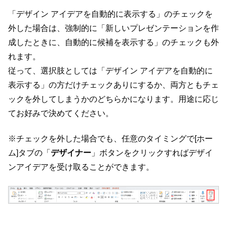
「デザイン アイデアを自動的に表示する」のチェックを
外した場合は、強制的に「新しいプレゼンテーションを作
成したときに、自動的に候補を表示する」のチェックも外
れます。
従って、選択肢としては「デザイン アイデアを自動的に
表示する」の方だけチェックありにするか、両方ともチェ
ックを外してしまうかのどちらかになります。用途に応じ
てお好みで決めてください。
※チェックを外した場合でも、任意のタイミングで[ホー
ム]タブの「
デザイナー
」ボタンをクリックすればデザイ
ンアイデアを受け取ることができます。