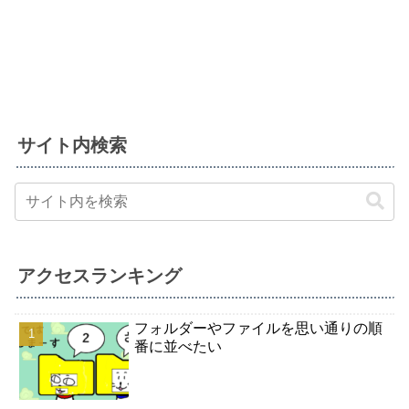
サイト内検索
アクセスランキング
フォルダーやファイルを思い通りの順
番に並べたい