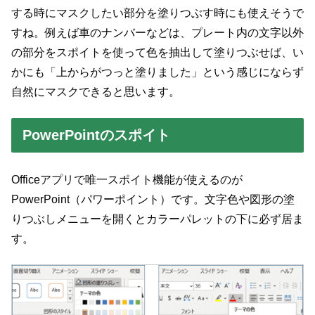
する時にマスクしたい部分を塗りつぶす時にも使えそうで
すね。例えば車のナンバーなどは、プレート内の文字以外
の部分をスポイトを使って色を抽出して塗りつぶせば、い
かにも「上からがつっと塗りました」という感じにならず
自然にマスクできると思います。
PowerPointのスポイト
Officeアプリで唯一スポイト機能が使えるのが
PowerPoint（パワーポイント）です。文字色や図形の塗
りつぶしメニューを開くとカラーパレットの下に必ず居ま
す。