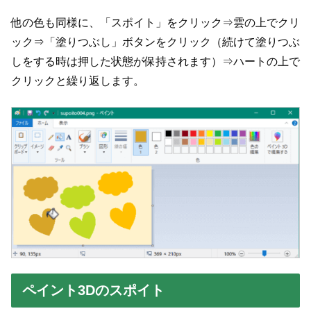
他の色も同様に、「スポイト」をクリック⇒雲の上でクリ
ック⇒「塗りつぶし」ボタンをクリック（続けて塗りつぶ
しをする時は押した状態が保持されます）⇒ハートの上で
クリックと繰り返します。
ペイント3Dのスポイト