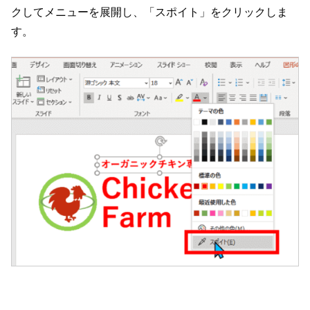
クしてメニューを展開し、「スポイト」をクリックしま
す。