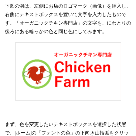
下図の例は、左側にお店のロゴマーク（画像）を挿入し、
右側にテキストボックスを置いて文字を入力したもので
す。「オーガニックチキン専門店」の文字を、にわとりの
後ろにある輪っかの色と同じ色にしてみます。
まず、色を変更したいテキストボックスを選択した状態
で、[ホーム]の「フォントの色」の下向き山括弧をクリッ