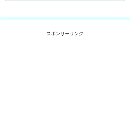
スポンサーリンク