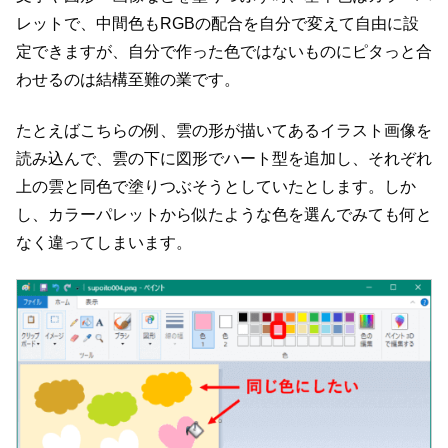
レットで、中間色もRGBの配合を自分で変えて自由に設
定できますが、自分で作った色ではないものにピタっと合
わせるのは結構至難の業です。
たとえばこちらの例、雲の形が描いてあるイラスト画像を
読み込んで、雲の下に図形でハート型を追加し、それぞれ
上の雲と同色で塗りつぶそうとしていたとします。しか
し、カラーパレットから似たような色を選んでみても何と
なく違ってしまいます。