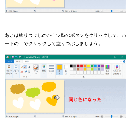
あとは塗りつぶしのバケツ型のボタンをクリックして、ハ
ートの上でクリックして塗りつぶしましょう。