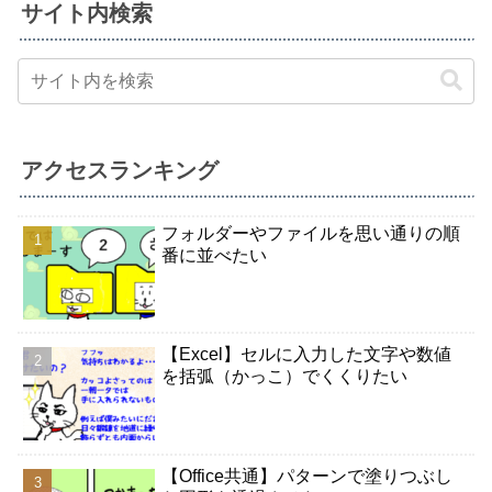
サイト内検索
アクセスランキング
フォルダーやファイルを思い通りの順
番に並べたい
【Excel】セルに入力した文字や数値
を括弧（かっこ）でくくりたい
【Office共通】パターンで塗りつぶし