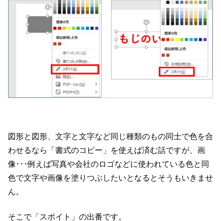
図形と図形、文字と文字など同じ種類のもの同士で色を合
わせるなら「書式のコピー」を使えば済む話ですが、画
像･･･例えば写真や会社のロゴなどに使われている色と同
色で文字や画像を塗りつぶしたいとなるとそうもいきませ
ん。
そこで「スポイト」の出番です。