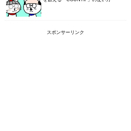
スポンサーリンク