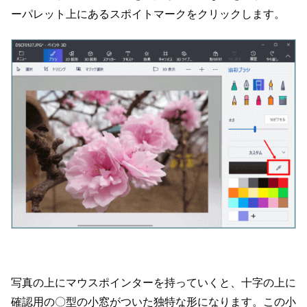
ーパレット上にあるスポイトマークをクリックします。
写真の上にマウスポインターを持っていくと、十字の上に
確認用の〇型の小窓がついた独特な形になります。この小