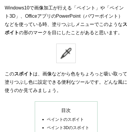
Windows10で画像加工が行える「ペイント」や「ペイン
ト3D」、OfficeアプリのPowerPoint（パワーポイント）
などを使っている時、塗りつぶしメニューでこのような
ス
ポイト
の形のマークを目にしたことがあると思います。
この
スポイト
は、画像などから色をちょろっと吸い取って
塗りつぶし色に設定できる便利なツールです。どんな風に
使うのか見てみましょう。
目次
ペイントのスポイト
ペイント3Dのスポイト