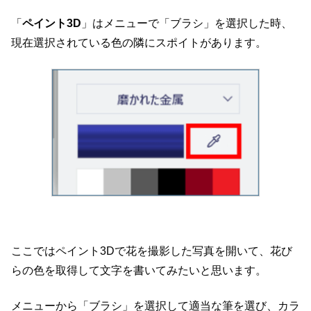
「
ペイント3D
」はメニューで「ブラシ」を選択した時、
現在選択されている色の隣にスポイトがあります。
ここではペイント3Dで花を撮影した写真を開いて、花び
らの色を取得して文字を書いてみたいと思います。
メニューから「ブラシ」を選択して適当な筆を選び、カラ