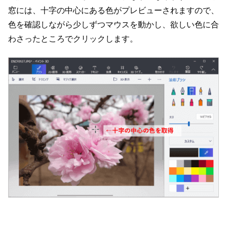
窓には、十字の中心にある色がプレビューされますので、
色を確認しながら少しずつマウスを動かし、欲しい色に合
わさったところでクリックします。