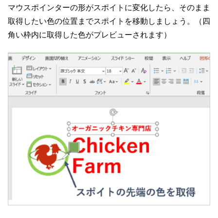
マウスポインターの形がスポイトに変化したら、そのまま
取得したい色の位置までスポイトを移動しましょう。（四
角い枠内に取得した色がプレビューされます）