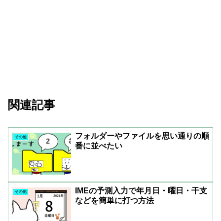
関連記事
フォルダーやファイルを思い通りの順
その他
番に並べたい
IMEの予測入力で年月日・曜日・干支
その他
などを簡単に打つ方法