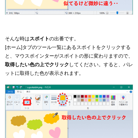
そんな時は
スポイト
の出番です。
[ホーム]タブのツール一覧にあるスポイトをクリックする
と、マウスポインターがスポイトの形に変わりますので、
取得したい色の上でクリック
してください。すると、パレ
ットに取得した色が表示されます。