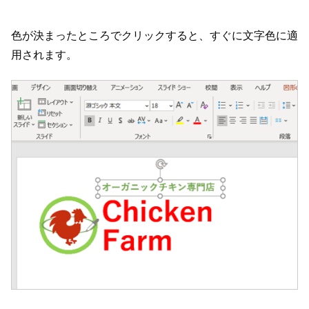
色が決まったところでクリックすると、すぐに文字色に適
用されます。