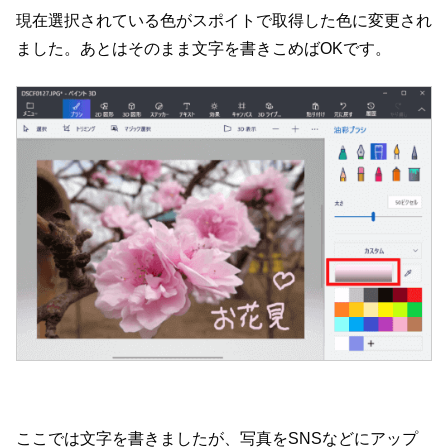
現在選択されている色がスポイトで取得した色に変更され
ました。あとはそのまま文字を書きこめばOKです。
ここでは文字を書きましたが、写真をSNSなどにアップ