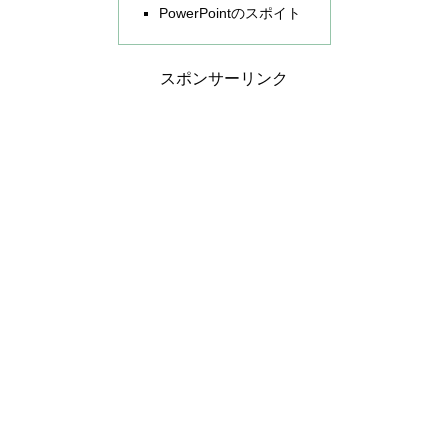
PowerPointのスポイト
スポンサーリンク