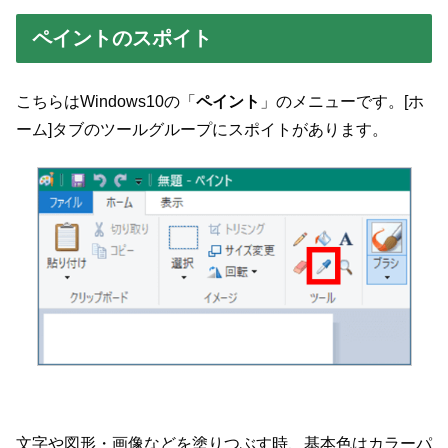
ペイントのスポイト
こちらはWindows10の「
ペイント
」のメニューです。[ホ
ーム]タブのツールグループにスポイトがあります。
文字や図形・画像などを塗りつぶす時、基本色はカラーパ