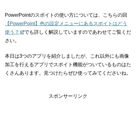
PowerPointのスポイトの使い方については、こちらの回
【PowerPoint】色の設定メニューにあるスポイトはどう
使う？
でも詳しく解説していますのであわせてご覧くだ
さい。
本日は3つのアプリを紹介しましたが、これ以外にも画像
加工を行えるアプリでスポイト機能がついているものはた
くさんあります。見つけたらぜひ使ってみてくださいね。
スポンサーリンク