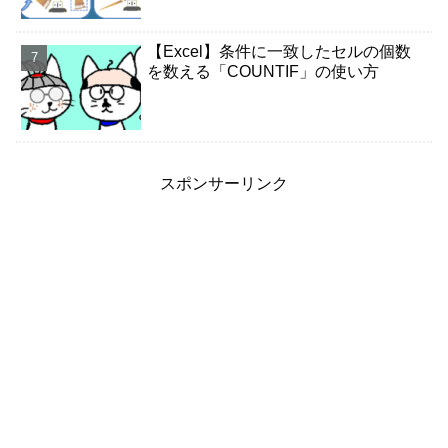
【Excel】条件に一致したセルの個数
を数える「COUNTIF」の使い方
スポンサーリンク