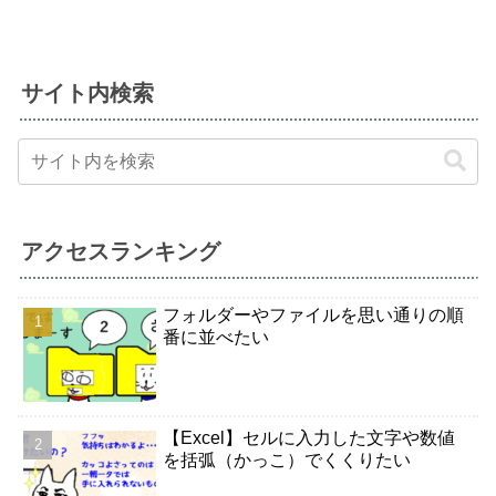
サイト内検索
アクセスランキング
フォルダーやファイルを思い通りの順
番に並べたい
【Excel】セルに入力した文字や数値
を括弧（かっこ）でくくりたい