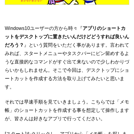
Windows10ユーザーの方から時々『
アプリのショートカ
ットをデスクトップに置きたいんだけどどうすれば良いん
だろう？
』という質問をいただく事があります。言われて
みれば、スタートメニューやタスクバーにピン留めするよ
うな直接的なコマンドがすぐ出て来ないので少しわかりづ
らいかもしれません。そこで今回は、デスクトップにショ
ートカットを作成する方法を取り上げてみたいと思いま
す。
それでは早速手順を見ていきましょう。こちらでは「メモ
帳」のショートカットを作成する事を想定して操作します
が、皆さんは好きなアプリで行ってください。
[スタート]をクリックし、アプリから「メモ帳」を探しま