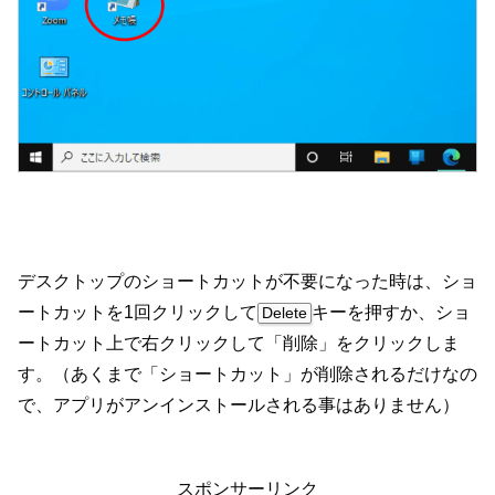
デスクトップのショートカットが不要になった時は、ショ
ートカットを1回クリックして
キーを押すか、ショ
Delete
ートカット上で右クリックして「削除」をクリックしま
す。（あくまで「ショートカット」が削除されるだけなの
で、アプリがアンインストールされる事はありません）
スポンサーリンク