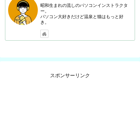
昭和生まれの流しのパソコンインストラクタ
ー。
パソコン大好きだけど温泉と猫はもっと好
き。
スポンサーリンク