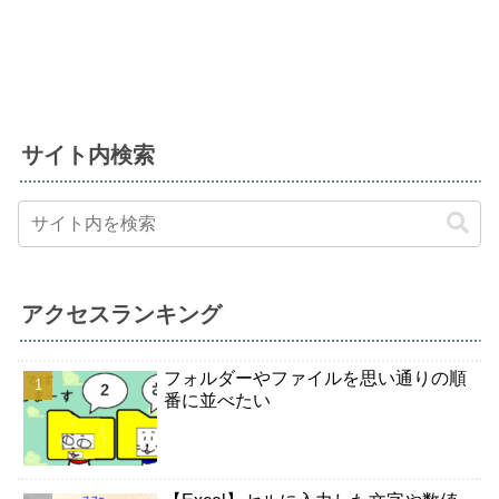
サイト内検索
アクセスランキング
フォルダーやファイルを思い通りの順
番に並べたい