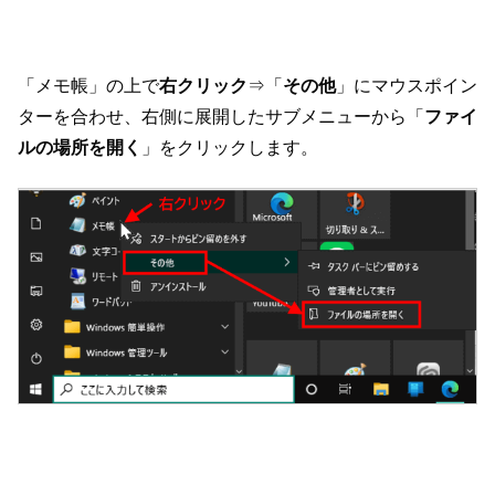
「メモ帳」の上で
右クリック
⇒「
その他
」にマウスポイン
ターを合わせ、右側に展開したサブメニューから「
ファイ
ルの場所を開く
」をクリックします。