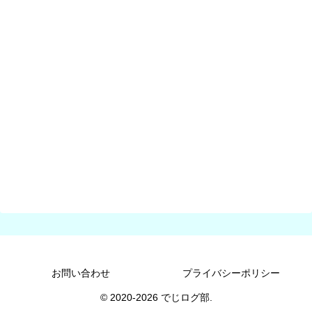
お問い合わせ
プライバシーポリシー
© 2020-2026 でじログ部.