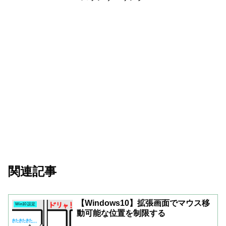
関連記事
【Windows10】拡張画面でマウス移
Win10 設定
動可能な位置を制限する