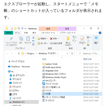
エクスプローラーが起動し、スタートメニューで「メモ
帳」のショートカットが入っているフォルダが表示されま
す。