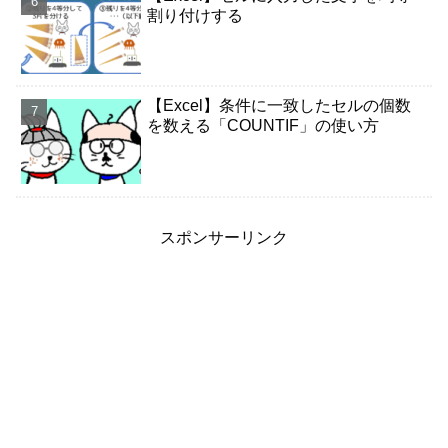
割り付けする
【Excel】条件に一致したセルの個数
を数える「COUNTIF」の使い方
スポンサーリンク