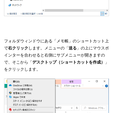
フォルダウィンドウにある「メモ帳」のショートカット上
で
右クリック
します。メニューの「
送る
」の上にマウスポ
インターを合わせると右側にサブメニューが開きますの
で、そこから「
デスクトップ（ショートカットを作成）
」
をクリックします。