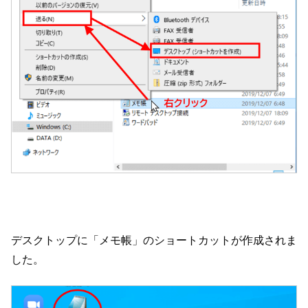
デスクトップに「メモ帳」のショートカットが作成されま
した。